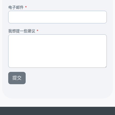
电子邮件
*
我想提一些建议
*
提交