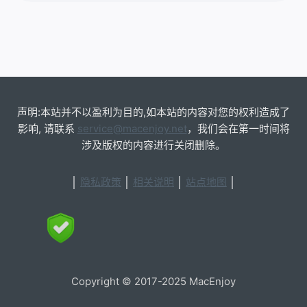
声明:本站并不以盈利为目的,如本站的内容对您的权利造成了
影响, 请联系
service@macenjoy.net
，我们会在第一时间将
涉及版权的内容进行关闭删除。
│
隐私政策
│
相关说明
│
站点地图
│
Copyright © 2017-2025 MacEnjoy