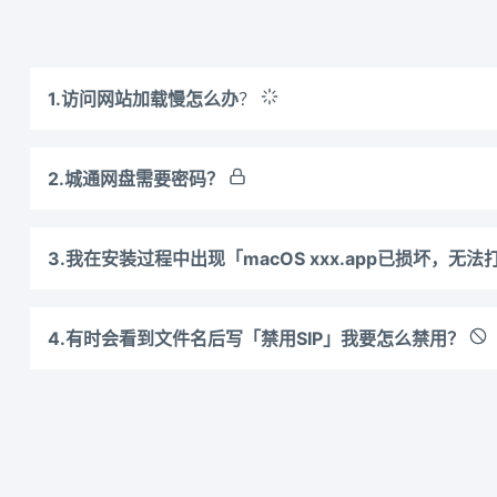
1.访问网站加载慢怎么办
？
2.城通网盘需要密码？
3.我在安装过程中出现「macOS xxx.app已损坏，无
4.有时会看到文件名后写「禁用SIP」我要怎么禁用？