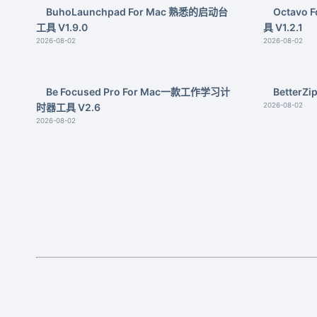
BuhoLaunchpad For Mac 熟悉的启动台
Octavo
工具 V1.9.0
具 V1.2.1
2026-08-02
2026-08-02
Be Focused Pro For Mac一款工作学习计
BetterZ
时器工具 V2.6
2026-08-02
2026-08-02