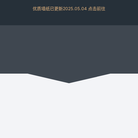
优质墙纸已更新2025.05.04 点击前往