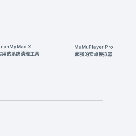
leanMyMac X
MuMuPlayer Pro
实用的系统清理工具
超强的安卓模拟器