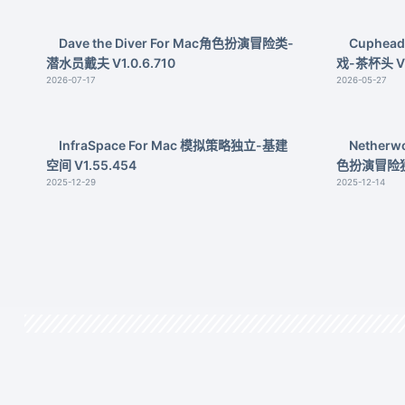
Dave the Diver For Mac角色扮演冒险类-
Cuphea
潜水员戴夫 V1.0.6.710
戏-茶杯头 V1
2026-07-17
2026-05-27
InfraSpace For Mac 模拟策略独立-基建
Netherw
空间 V1.55.454
色扮演冒险独立
2025-12-29
2025-12-14