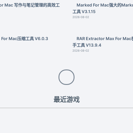
 For Mac 写作与笔记管理的高效工
Marked For Mac强大的Mar
工具 V3.1.15
2026-08-02
ip For Mac压缩工具 V6.0.3
RAR Extractor Max For 
手工具 V13.9.4
2026-08-02
最近游戏