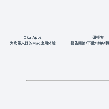
Oka Apps
研报客
为您带来好的Mac应用体验
报告阅读/下载/转换/