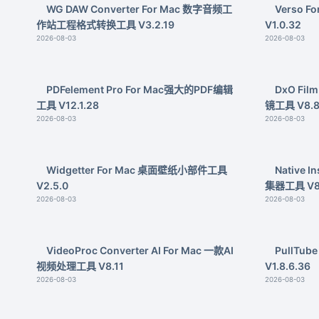
WG DAW Converter For Mac 数字音频工
Verso 
作站工程格式转换工具 V3.2.19
V1.0.32
2026-08-03
2026-08-03
PDFelement Pro For Mac强大的PDF编辑
DxO Fi
工具 V12.1.28
镜工具 V8.8
2026-08-03
2026-08-03
Widgetter For Mac 桌面壁纸小部件工具
Native I
V2.5.0
集器工具 V8.
2026-08-03
2026-08-03
VideoProc Converter AI For Mac 一款AI
PullTu
视频处理工具 V8.11
V1.8.6.36
2026-08-03
2026-08-03