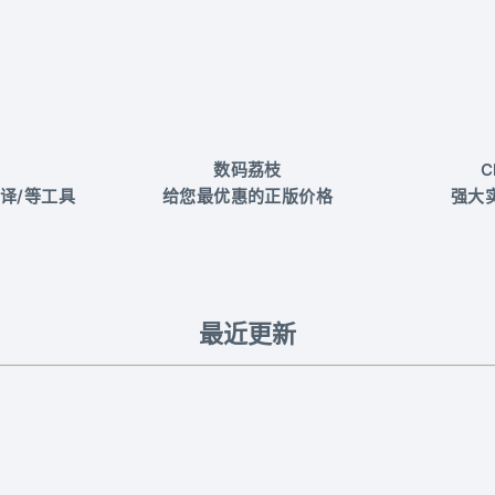
数码荔枝
C
翻译/等工具
给您最优惠的正版价格
强大
最近更新