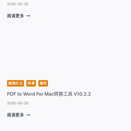
V10.2.4
2026-06-28
PDF
阅读更多
TO
POWERPOINT
FOR
MAC
转
换
工
具
V10.2.4
编辑办公
效率
通用
PDF to Word For Mac转换工具 V10.2.2
2026-06-28
PDF
阅读更多
TO
WORD