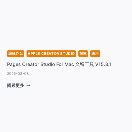
FOR
MAC
文
稿
工
具
V15.3.1
编辑办公
APPLE CREATOR STUDIO
效率
通用
Pages Creator Studio For Mac 文稿工具 V15.3.1
2026-08-08
PAGES
阅读更多
CREATOR
STUDIO
FOR
MAC
文
稿
工