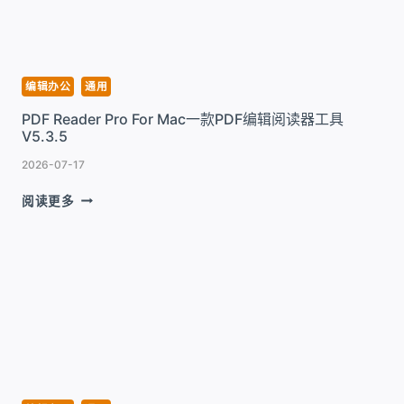
工
具
V2026.4.1
编辑办公
通用
PDF Reader Pro For Mac一款PDF编辑阅读器工具
V5.3.5
2026-07-17
PDF
阅读更多
READER
PRO
FOR
MAC
一
款
PDF
编
辑
阅