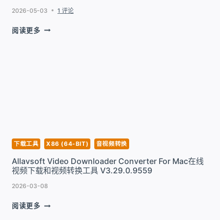
2026-05-03
1 评论
ITUBEGO
阅读更多
FOR
MAC
一
款
YOUTUBE
下
载
工
具
V10.15.0
下载工具
X86 (64-BIT)
音视频转换
Allavsoft Video Downloader Converter For Mac在线
视频下载和视频转换工具 V3.29.0.9559
2026-03-08
ALLAVSOFT
阅读更多
VIDEO