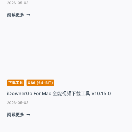
V7.8
2026-05-03
PPTUBE
阅读更多
FOR
MAC
影
片
下
载
工
具
V10.15.0
下载工具
X86 (64-BIT)
iDownerGo For Mac 全能视频下载工具 V10.15.0
2026-05-03
IDOWNERGO
阅读更多
FOR
MAC
全