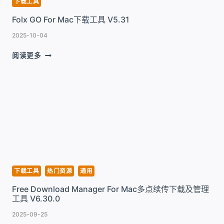
下载工具
V5.1.20
Folx GO For Mac下载工具 V5.31
2025-10-04
FOLX
阅读更多
GO
FOR
MAC
下
载
工
具
V5.31
下载工具
热门资源
通用
Free Download Manager For Mac多点续传下载及管理
工具 V6.30.0
2025-09-25