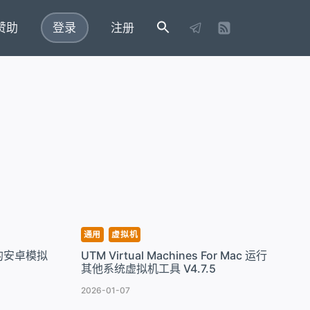
赞助
登录
注册
通用
虚拟机
超强的安卓模拟
UTM Virtual Machines For Mac 运行
其他系统虚拟机工具 V4.7.5
2026-01-07