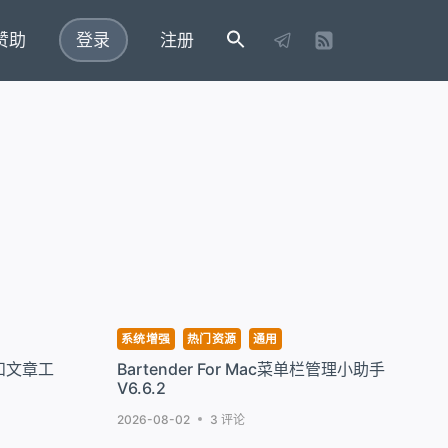
赞助
登录
注册
系统增强
热门资源
通用
记和文章工
Bartender For Mac菜单栏管理小助手
V6.6.2
2026-08-02
3 评论