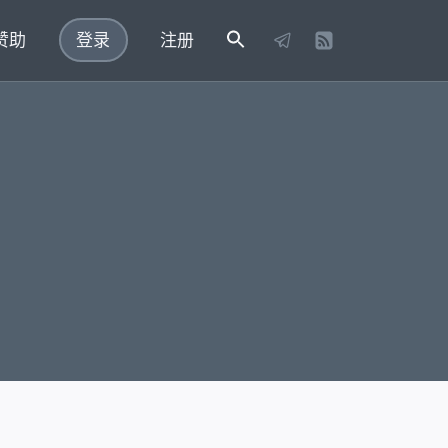
赞助
登录
注册