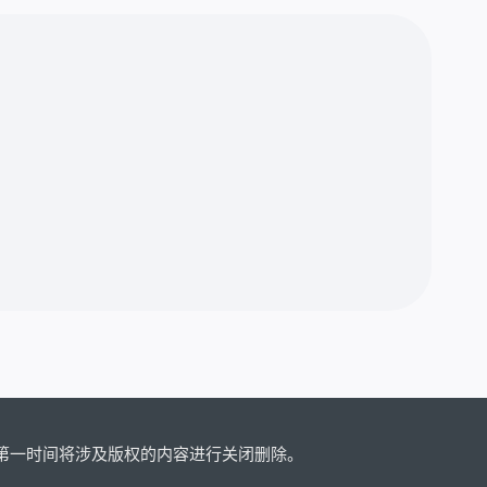
第一时间将涉及版权的内容进行关闭删除。