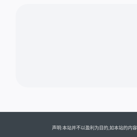
声明:本站并不以盈利为目的,如本站的内容