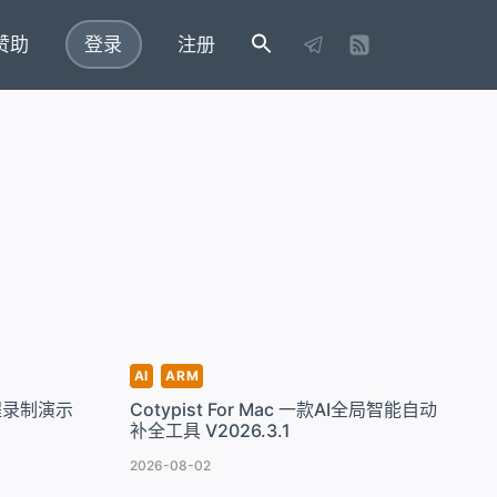
赞助
登录
注册
AI
ARM
学教程录制演示
Cotypist For Mac 一款AI全局智能自动
补全工具 V2026.3.1
2026-08-02