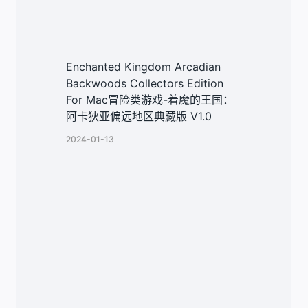
Enchanted Kingdom Arcadian
Backwoods Collectors Edition
For Mac冒险类游戏-着魔的王国：
阿卡狄亚偏远地区典藏版 V1.0
2024-01-13