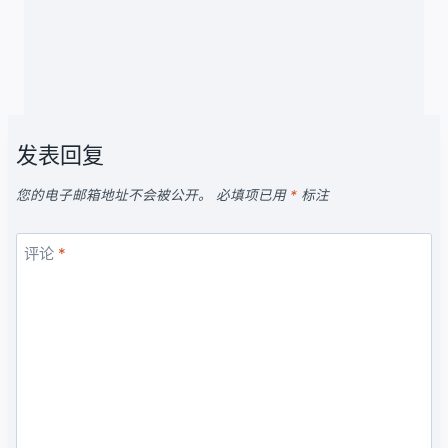
发表回复
您的电子邮箱地址不会被公开。
必填项已用
*
标注
评论
*