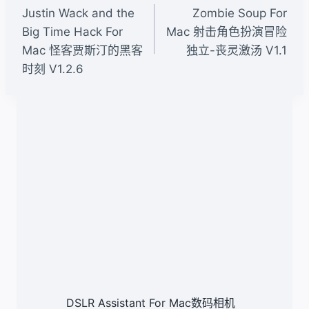
章
Justin Wack and the
Zombie Soup For
导
Big Time Hack For
Mac 射击角色扮演冒险
Mac 怪客贾斯汀的黑客
独立-丧灵激汤 V1.1
航
时刻 V1.2.6
类似文章
DSLR Assistant For Mac数码相机