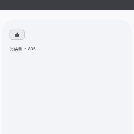
阅读量
805