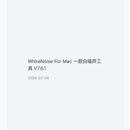
WhiteNoise For Mac 一款白噪声工
具 V7.6.1
2026-07-08