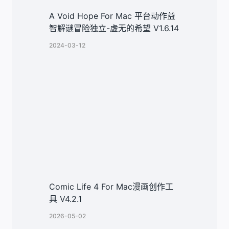
A Void Hope For Mac 平台动作益
智解谜冒险独立-虚无的希望 V1.6.14
2024-03-12
Comic Life 4 For Mac漫画创作工
具 V4.2.1
2026-05-02