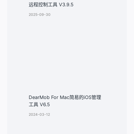
远程控制工具 V3.9.5
2025-09-30
DearMob For Mac简易的iOS管理
工具 V6.5
2024-03-12