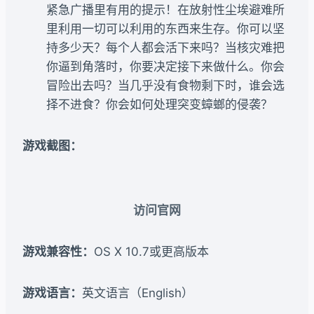
紧急广播里有用的提示！在放射性尘埃避难所
里利用一切可以利用的东西来生存。你可以坚
持多少天？每个人都会活下来吗？当核灾难把
你逼到角落时，你要决定接下来做什么。你会
冒险出去吗？当几乎没有食物剩下时，谁会选
择不进食？你会如何处理突变蟑螂的侵袭？
游戏截图：
访问官网
游戏兼容性：
OS X 10.7或更高版本
游戏语言：
英文语言（English）