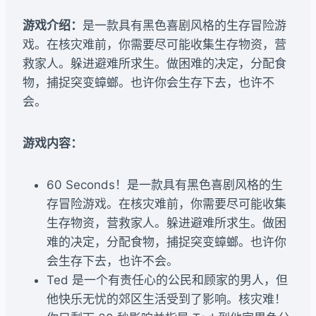
游戏介绍：
是一款具有黑色喜剧风格的生存冒险游
戏。在核灾难前，你需要尽可能收集生存物资，营
救家人。躲进避难所求生。做困难的决定，分配食
物，捕捉突变蟑螂。也许你会生存下去，也许不
会。
游戏内容：
60 Seconds！是一款具有黑色喜剧风格的生
存冒险游戏。在核灾难前，你需要尽可能收集
生存物资，营救家人。躲进避难所求生。做困
难的决定，分配食物，捕捉突变蟑螂。也许你
会生存下去，也许不会。
Ted 是一个有责任心的公民和顾家的男人，但
他快乐无忧的郊区生活受到了影响。核灾难！