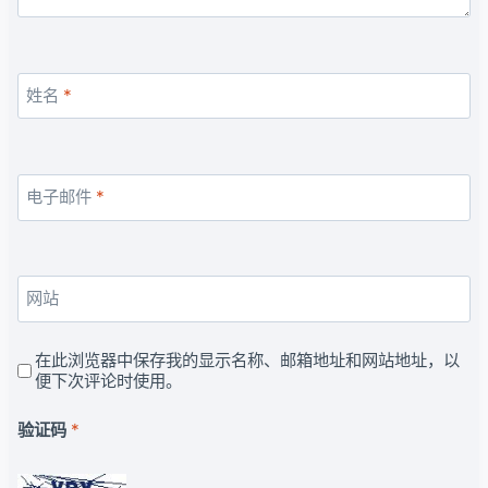
姓名
*
电子邮件
*
网站
在此浏览器中保存我的显示名称、邮箱地址和网站地址，以
便下次评论时使用。
验证码
*