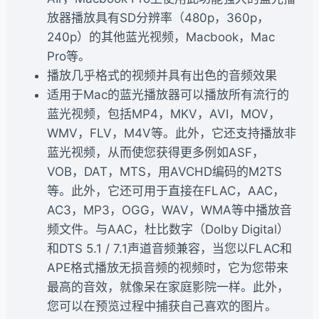
放器播放具有SD分辨率（480p，360p，
240p）的其他蓝光视频，Macbook，Mac
Pro等。
播放几乎格式的视频并具有出色的音频效果
适用于Mac的蓝光播放器可以播放所有流行的
蓝光视频，包括MP4，MKV，AVI，MOV，
WMV，FLV，M4V等。此外，它还支持播放非
蓝光视频，从而使您获得更多例如ASF，
VOB，DAT，MTS，用AVCHD编码的M2TS
等。此外，它还可用于直接在FLAC，AAC，
AC3，MP3，OGG，WAV，WMA等中播放音
频文件。与AAC，杜比数字（Dolby Digital）
和DTS 5.1 / 7.1声道音频兼容，当您以FLAC和
APE格式播放无损音频的视频时，它为您带来
最高的音效，就像呆在家庭影院一样。此外，
您可以在预览过程中捕获自己喜欢的图片。