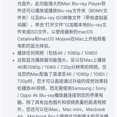
光盘外，此功能强大的Mac Blu-ray Player软
件还可以播放或播放Blu-ray文件夹（BDMV文
件夹）以及Blu-ray ISO映像文件（带有虚拟驱
动器）。单击“打开文件”以加载本地Blu-ray文
件夹或ISO文件，以使用最新的macOS
Catalina和macOS Mojave在Mac上开始观看
电影的蓝光体验。
播放任何视频（包括4K / 1080p / 1080i）
这款蓝光播放器功能强大，足以在Mac上播放
4K和1080p / 1080i / 720p分辨率的视频。仅
当您的Mac配备了高清至4K / 1080p / 1080i /
720p时，您才可以直接通过升级的视觉效果轻
松播放4K视频，而无需使用Samsung / Sony
/ Oppo 4k Blu-ray播放器连接到您的苹果电
脑。除了具有出色图片和视频质量的高清视频
外，您还可以在iMac，Mac mini，Macbook
AIr，Macbook Pro上使用此功能强大的蓝光播