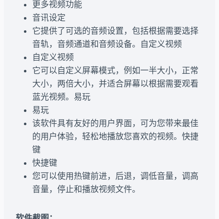
更多视频功能
音讯设定
它提供了可选的音频设置，包括根据需要选择
音轨，音频通道和音频设备。自定义视频
自定义视频
它可以自定义屏幕模式，例如一半大小，正常
大小，两倍大小，并适合屏幕以根据需要观看
蓝光视频。易玩
易玩
该软件具有友好的用户界面，可为您带来最佳
的用户体验，轻松地播放您喜欢的视频。快捷
键
快捷键
您可以使用热键前进，后退，调低音量，调高
音量，停止和播放视频文件。
软件截图：