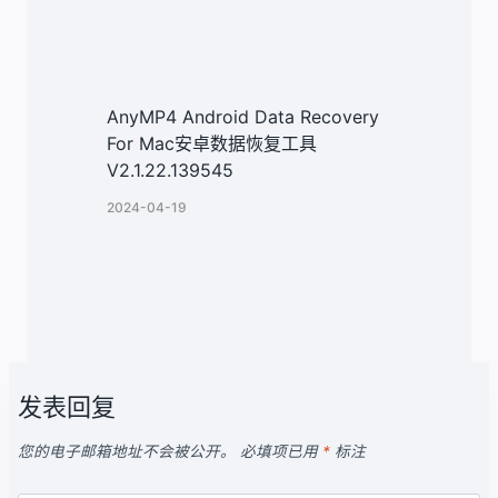
AnyMP4 Android Data Recovery
For Mac安卓数据恢复工具
V2.1.22.139545
2024-04-19
发表回复
您的电子邮箱地址不会被公开。
必填项已用
*
标注