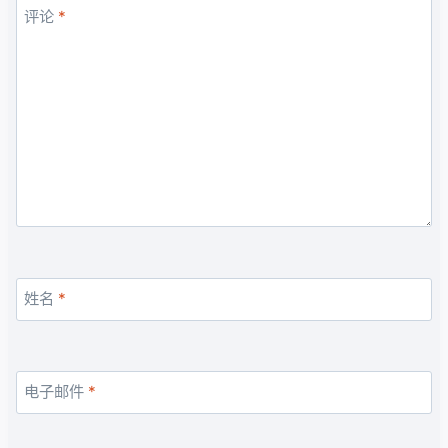
评论
*
姓名
*
电子邮件
*