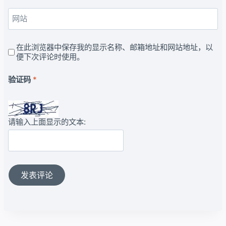
网站
在此浏览器中保存我的显示名称、邮箱地址和网站地址，以
便下次评论时使用。
验证码
*
请输入上面显示的文本: