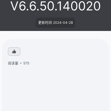
V6.6.50.140020
更新时间
2024-04-28
阅读量
575