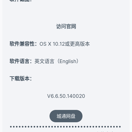
访问官网
软件兼容性：
OS X 10.12或更高版本
软件语言：
英文语言（English）
下载版本：​
V6.6.50.140020
城通网盘
••••••••••••••••••••••••••••••••••••••