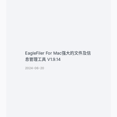
EagleFiler For Mac强大的文件及信
息管理工具 V1.9.14
2024-06-20