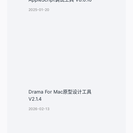
2025-01-20
Drama For Mac原型设计工具
V2.1.4
2026-02-13