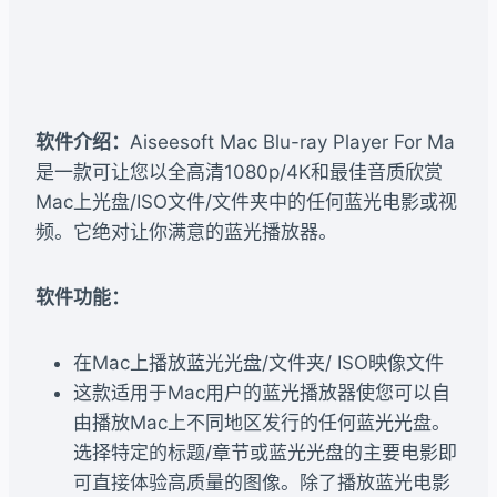
软件介绍：
Aiseesoft Mac Blu-ray Player For Ma
是一款可让您以全高清1080p/4K和最佳音质欣赏
Mac上光盘/ISO文件/文件夹中的任何蓝光电影或视
频。它绝对让你满意的蓝光播放器。
软件功能：
在Mac上播放蓝光光盘/文件夹/ ISO映像文件
这款适用于Mac用户的蓝光播放器使您可以自
由播放Mac上不同地区发行的任何蓝光光盘。
选择特定的标题/章节或蓝光光盘的主要电影即
可直接体验高质量的图像。除了播放蓝光电影