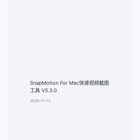
SnapMotion For Mac快速视频截图
工具 V5.3.0
2025-11-12