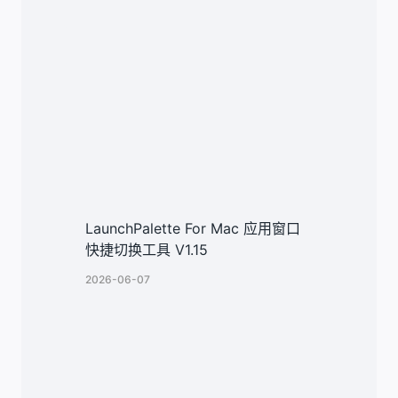
LaunchPalette For Mac 应用窗口
快捷切换工具 V1.15
2026-06-07