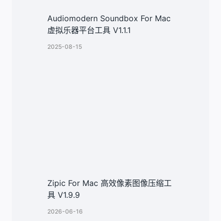
Audiomodern Soundbox For Mac
虚拟乐器平台工具 V1.1.1
2025-08-15
Zipic For Mac 高效像素图像压缩工
具 V1.9.9
2026-06-16