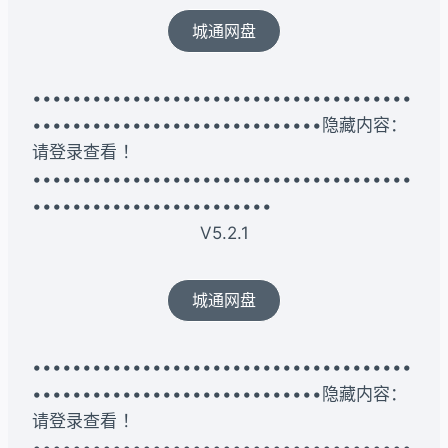
城通网盘
••••••••••••••••••••••••••••••••••••••
•••••••••••••••••••••••••••••隐藏内容：
请登录查看 ！
••••••••••••••••••••••••••••••••••••••
••••••••••••••••••••••••
V5.2.1
城通网盘
••••••••••••••••••••••••••••••••••••••
•••••••••••••••••••••••••••••隐藏内容：
请登录查看 ！