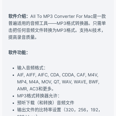
软件介绍：
All To MP3 Converter For Mac是一款
普遍适用的音频工具——MP3格式转换器。只需单
击把任何音频文件转换为MP3格式。支持AI技术，
提高录音质量。
软件功能：
输入音频格式：
AIF, AIFF, AIFC, CDA, CDDA, CAF, M4V,
MP4, M4A, MOV, QT, WAV, WAVE, BWF,
AMR, AC3和更多。
MP3格式转换器允许：
预听下载（和转换）音频文件
输出文件的比特率设置（320，256，192，