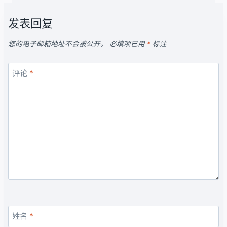
发表回复
您的电子邮箱地址不会被公开。
必填项已用
*
标注
评论
*
姓名
*