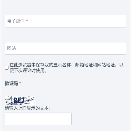
电子邮件
*
网站
在此浏览器中保存我的显示名称、邮箱地址和网站地址，以
便下次评论时使用。
验证码
*
请输入上面显示的文本: