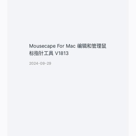
Mousecape For Mac 编辑和管理鼠
标指针工具 V1813
2024-09-29