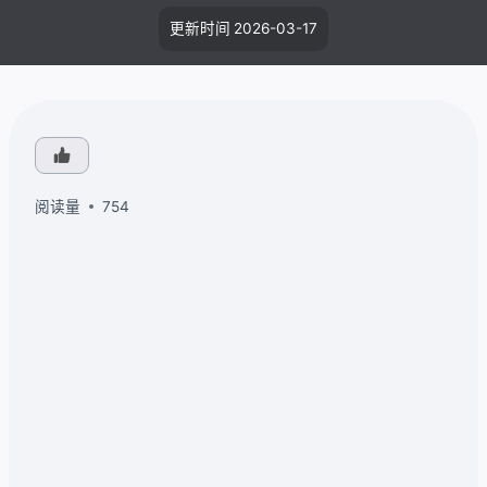
更新时间
2026-03-17
阅读量
754