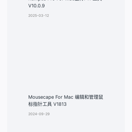
V10.0.9
2025-03-12
Mousecape For Mac 编辑和管理鼠
标指针工具 V1813
2024-09-29