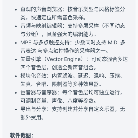
直观的声音浏览器：按音乐类型与风格标签分
类，快速定位所需音色采样。
音频与映射编辑器：支持多层采样（不同动态
与分组），具备强大的编辑能力。
MPE 与多点触控支持：少数同时支持 MIDI 多
音表达 与多点触控操作的采样器之一。
矢量引擎（Vector Engine）：可动态混合多达
四个音色层，创造全新声音组合。
模块化音效：内置滤波、延迟、混响、压缩、
失真、合唱、限制器等多种效果器。
琶音器与音序器：每个音色层均可独立运行，
可调制音量、声像、八度等参数。
导出与分享：支持创建并分享自定义乐器，无
额外费用。
软件截图：