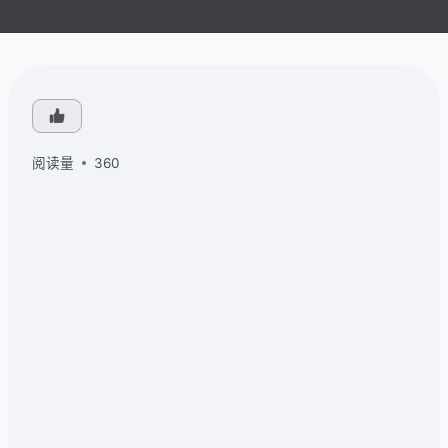
阅读量
360