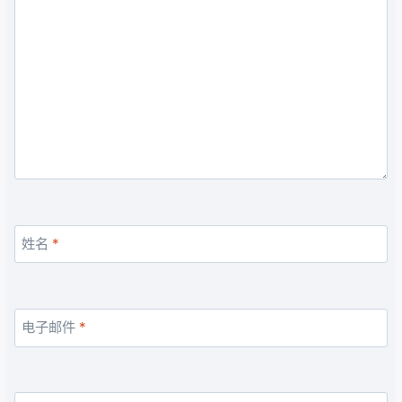
姓名
*
电子邮件
*