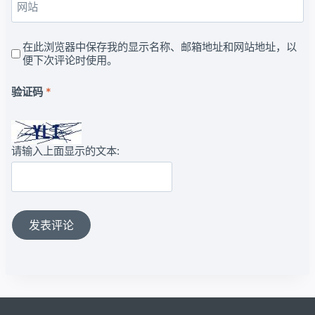
网站
在此浏览器中保存我的显示名称、邮箱地址和网站地址，以
便下次评论时使用。
验证码
*
请输入上面显示的文本: