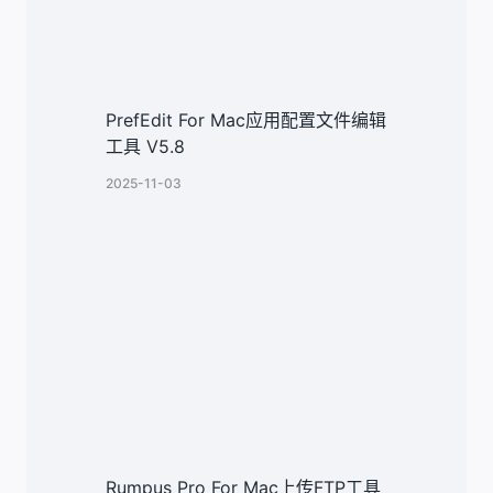
PrefEdit For Mac应用配置文件编辑
工具 V5.8
2025-11-03
Rumpus Pro For Mac上传FTP工具