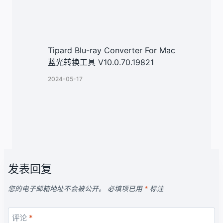
Tipard Blu-ray Converter For Mac
蓝光转换工具 V10.0.70.19821
2024-05-17
发表回复
您的电子邮箱地址不会被公开。
必填项已用
*
标注
评论
*