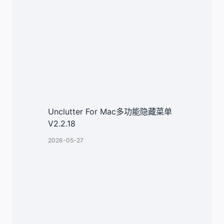
Unclutter For Mac多功能隐藏菜单
V2.2.18
2026-05-27