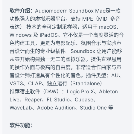
软件介绍：
Audiomodern Soundbox Mac是一款
功能强大的虚拟乐器平台，支持 MPE（MIDI 多音
表达） 技术的全可定制采样器，适用于 macOS、
Windows 及 iPadOS。它不仅是一个高度灵活的音
色构建工具，更是为电影配乐、氛围音乐与实验声
音设计而生的专业级插件。Soundbox 让用户能够
从零开始构建独一无二的虚拟乐器，提供直观易用
的操作界面与极高的自由度，非常适合作曲家与声
音设计师打造具有个性化的音色。插件类型：AU、
VST3、CLAP、独立运行（Standalone）
推荐宿主软件（DAW）：Logic Pro X、Ableton
Live、Reaper、FL Studio、Cubase、
WaveLab、Adobe Audition、Studio One 等
软件功能：