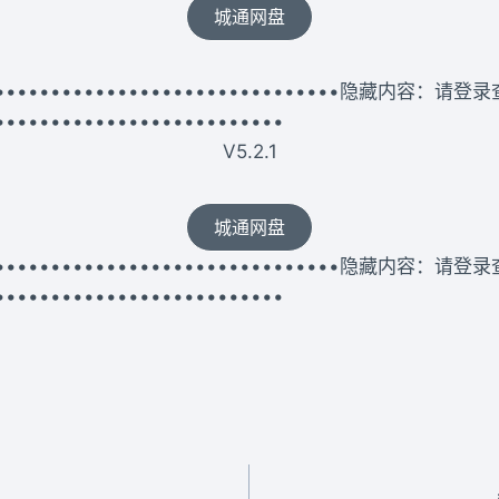
城通网盘
••••••••••••••••••••••••••••••••••隐藏内容：请登
••••••••••••••••••••••••••
V5.2.1
城通网盘
••••••••••••••••••••••••••••••••••隐藏内容：请登
••••••••••••••••••••••••••