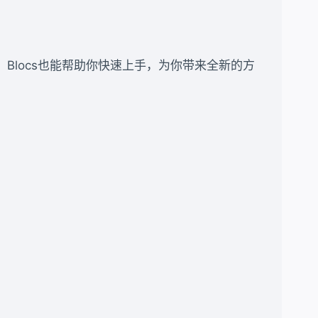
码，Blocs也能帮助你快速上手，为你带来全新的方