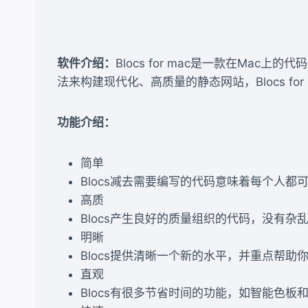
软件介绍：
Blocs for mac是一款在Ma
法来构建现代化、高质量的静态网站，Blocs fo
功能介绍：
简单
Blocs减去需要编写的代码意味着每个人都
高质
Blocs产生良好的质量组织的代码，没有杂
明晰
Blocs提供清晰一个新的水平，并重点帮助
直观
Blocs有很多节省时间的功能，如智能色板