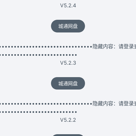
V5.2.4
城通网盘
••••••••••••••••••••••••••••••••••隐藏内容：请登
••••••••••••••••••••••••••
V5.2.3
城通网盘
••••••••••••••••••••••••••••••••••隐藏内容：请登
••••••••••••••••••••••••••
V5.2.2