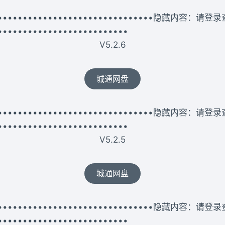
••••••••••••••••••••••••••••••••••隐藏内容：请登
••••••••••••••••••••••••••
V5.2.6
城通网盘
••••••••••••••••••••••••••••••••••隐藏内容：请登
••••••••••••••••••••••••••
V5.2.5
城通网盘
••••••••••••••••••••••••••••••••••隐藏内容：请登
••••••••••••••••••••••••••