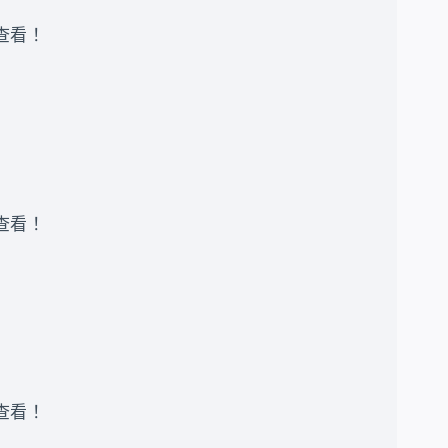
录查看 ！
录查看 ！
录查看 ！