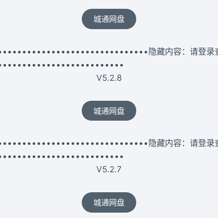
城通网盘
••••••••••••••••••••••••••••••••••隐藏内容：请登
••••••••••••••••••••••••••
V5.2.8
城通网盘
••••••••••••••••••••••••••••••••••隐藏内容：请登
••••••••••••••••••••••••••
V5.2.7
城通网盘