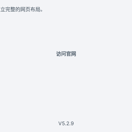
建立完整的网页布局。
访问官网
V5.2.9