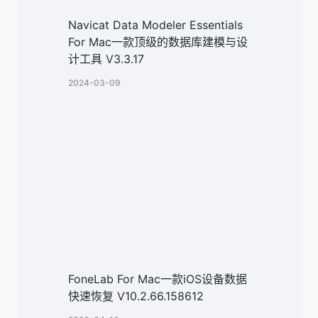
Navicat Data Modeler Essentials
For Mac一款顶级的数据库建模与设
计工具 V3.3.17
2024-03-09
FoneLab For Mac一款iOS设备数据
快速恢复 V10.2.66.158612