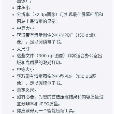
图像）。
体积小
分辨率（72 dpi图像）可实现最佳屏幕匹配和
网站上最清晰的显示。
中等大小
获取带有清晰图像的小型PDF（150 dpi图
像），足以阅读电子书。
大尺寸
这些文件（300 dpi图像）非常适合办公室出
版和高质量的激光打印。
中等大小
获取带有清晰图像的小型PDF（150 dpi图
像），足以阅读电子书。
自定义尺寸
如有必要，为您的首选压缩结果和内容质量设
置分辨率和JPEG质量。
你应该得到一个智能压缩工具。