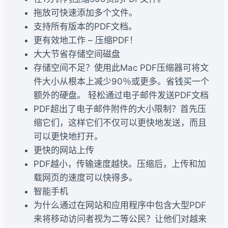
拖放可快速添加多个文件。
支持所有版本的PDF文档。
更有效地工作 – 压缩PDF！
大大节省存储空间磁盘
存储空间不足？使用此Mac PDF压缩器可将文
件大小从根本上减少90％或更多。省钱买一个
额外的硬盘。 轻松通过电子邮件发送PDF文档
PDF超出了电子邮件附件的大小限制？首先压
缩它们，这样它们不仅可以更快地发送，而且
可以更快地打开。
更快的网站上传
PDF越小，传输速度越快。压缩后，上传和加
载网页的速度可以快得多。
智能手机
为什么通过在网站和应用程序中包含大型PDF
来将移动访问者视为二等公民？让他们对越来