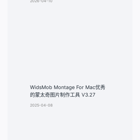
2026-04-10
WidsMob Montage For Mac优秀
的蒙太奇图片制作工具 V3.27
2025-04-08