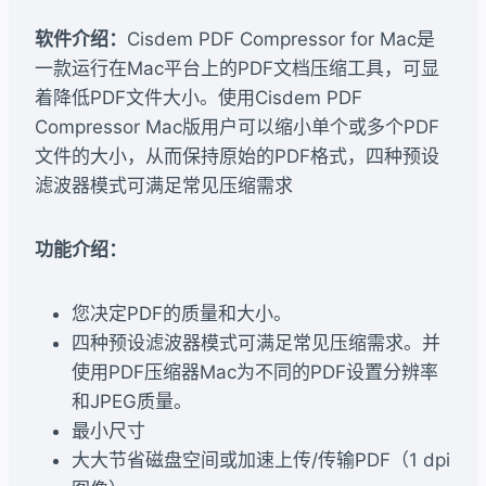
软件介绍：
Cisdem PDF Compressor for Mac是
一款运行在Mac平台上的PDF文档压缩工具，可显
着降低PDF文件大小。使用Cisdem PDF
Compressor Mac版用户可以缩小单个或多个PDF
文件的大小，从而保持原始的PDF格式，四种预设
滤波器模式可满足常见压缩需求
功能介绍：
您决定PDF的质量和大小。
四种预设滤波器模式可满足常见压缩需求。并
使用PDF压缩器Mac为不同的PDF设置分辨率
和JPEG质量。
最小尺寸
大大节省磁盘空间或加速上传/传输PDF（1 dpi