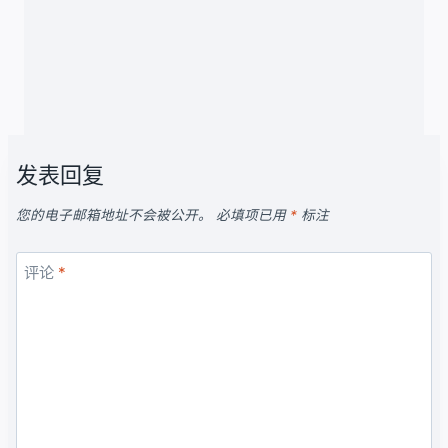
发表回复
您的电子邮箱地址不会被公开。
必填项已用
*
标注
评论
*