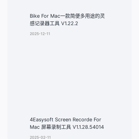
Bike For Mac一款简便多用途的灵
感记录器工具 V1.22.2
2025-12-11
4Easysoft Screen Recorde For
Mac 屏幕录制工具 V1.1.28.54014
2025-02-11