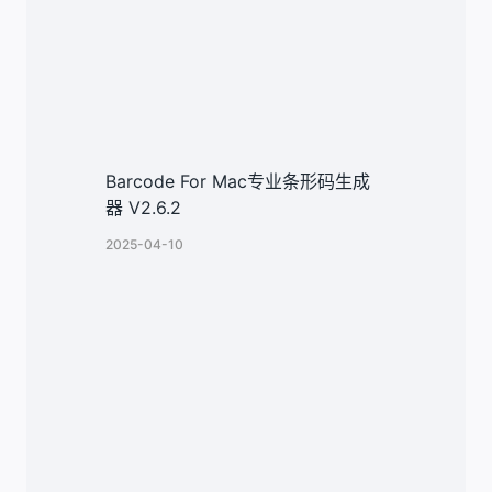
Barcode For Mac专业条形码生成
器 V2.6.2
2025-04-10