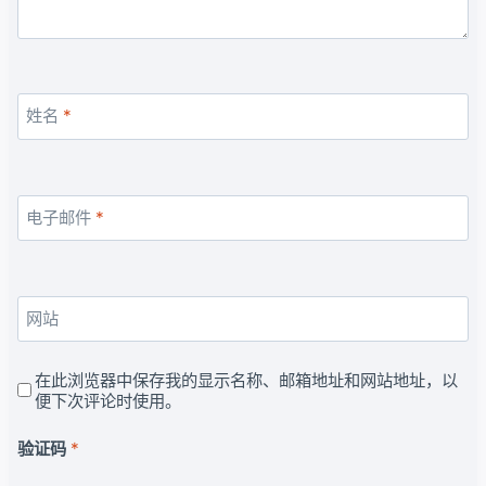
姓名
*
电子邮件
*
网站
在此浏览器中保存我的显示名称、邮箱地址和网站地址，以
便下次评论时使用。
验证码
*