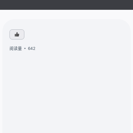
阅读量
642