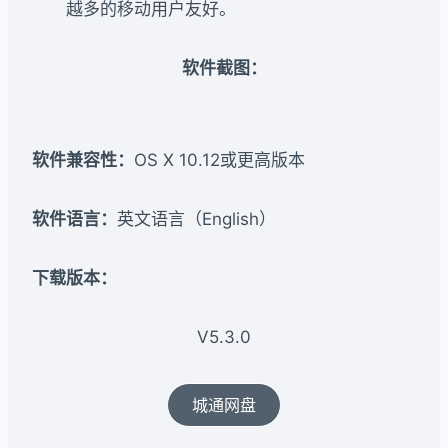
越多的移动用户友好。
软件截图：
软件兼容性：
OS X 10.12或更高版本
软件语言：
英文语言（English）
下载版本：​
V5.3.0
城通网盘