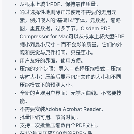
从根本上减少PDF，保持最佳质量。
通过选择性地删除正常使用不需要的无用元
素，例如嵌入的“基础14”字体，元数据，缩略
图，重复数据，过多字节，Cisdem PDF
Compressor for Mac可以从根本上将大型PDF
缩小到最小尺寸 – 而不会影响质量。它们的外
观和感觉与原件相同，只是更小。
用户友好的界面。使用方便。
压缩的3个步骤：导入 – 选择压缩模式 – 压缩
实时大小：压缩后显示PDF文件的大小和不同
压缩模式下的预测大小。
全新的直观用户界面：无学习曲线。不需要技
能。
不需要安装Adobe Acrobat Reader。
批量压缩可用。节省时间。
支持一次批量压缩数百个PDF文档。
在1分钟内压缩500页的PDF文件。