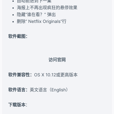
自动前进到下一集
海报上不再出现疯狂的悬停效果
隐藏“谁在看？” 弹出
删除“ Netflix Originals”行
软件截图：
访问官网
软件兼容性：
OS X 10.12或更高版本
软件语言：
英文语言（English）
下载版本
：