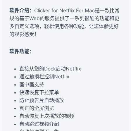
软件介绍：
Clicker for Netflix For Mac是一款比常
规的基于Web的服务提供了一系列很酷的功能和更
多自定义选项，轻松使用各种功能，让您体验更好
的观影感受！
软件功能：
直接从您的Dock启动Netflix
通过触摸栏控制Netflix
画中画支持
快速恢复下拉菜单
防止预告片自动播放
真正的全屏浏览
自动恢复上次播放的视频
自动跳过视频介绍