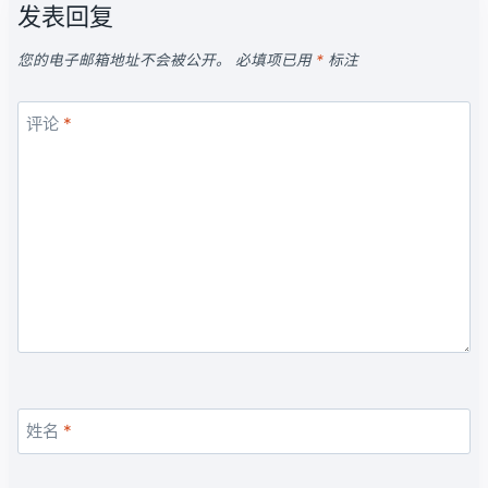
发表回复
您的电子邮箱地址不会被公开。
必填项已用
*
标注
评论
*
姓名
*