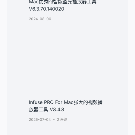
Mac优秀的智能蓝光播放器工具
V6.3.70.140020
2024-08-06
Infuse PRO For Mac强大的视频播
放器工具 V8.4.8
2026-07-04
2 评论