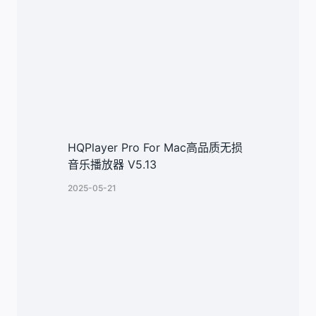
HQPlayer Pro For Mac高品质无损
音乐播放器 V5.13
2025-05-21