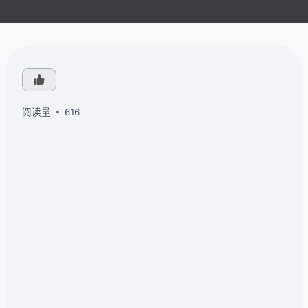
阅读量
616