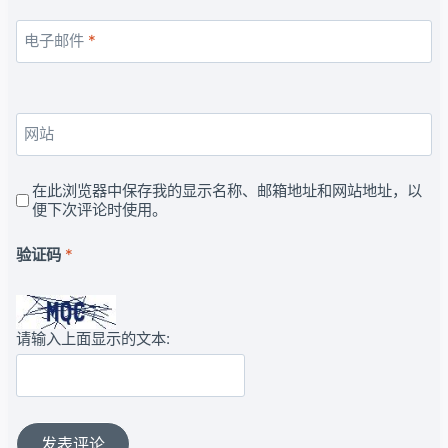
电子邮件
*
网站
在此浏览器中保存我的显示名称、邮箱地址和网站地址，以
便下次评论时使用。
验证码
*
请输入上面显示的文本: