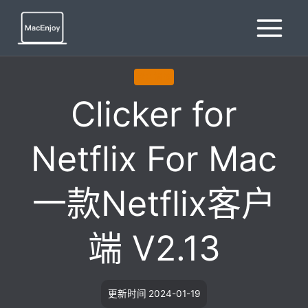
跳
到
内
容
影音播放
Clicker for
Netflix For Mac
一款Netflix客户
端 V2.13
更新时间
2024-01-19