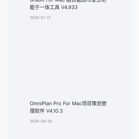
能于一体工具 V4.933
2025-01-17
OmniPlan Pro For Mac项目策划管
理软件 V4.10.3
2026-06-16