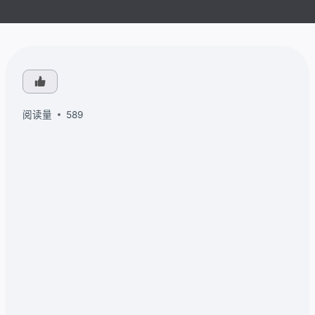
阅读量
589