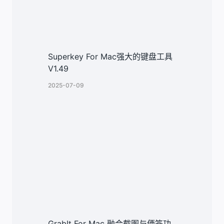
Superkey For Mac强大的键盘工具
V1.49
2025-07-09
GrabIt For Mac 融合截图与便签功