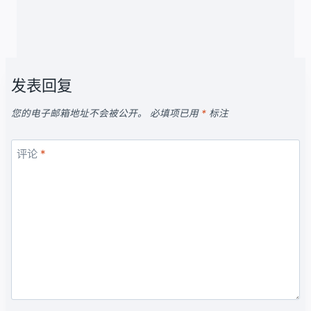
发表回复
您的电子邮箱地址不会被公开。
必填项已用
*
标注
评论
*