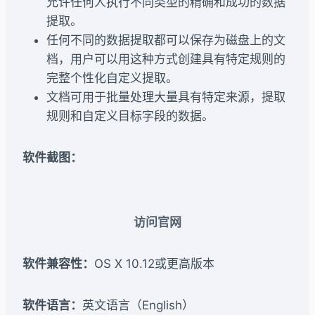
允许任何人执行不同类型的精确和成功的数据
提取。
任何不同的数据提取都可以保存为磁盘上的文
档，用户可以用这种方式创建具有特定规则的
完整个性化自定义提取。
文档可用于批量处理大量具有特定来源，提取
规则和自定义目标字段的数据。
软件截图：
访问官网
软件兼容性：
OS X 10.12或更高版本
软件语言：
英文语言（English）