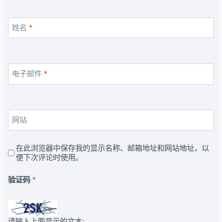
姓名
*
电子邮件
*
网站
在此浏览器中保存我的显示名称、邮箱地址和网站地址，以
便下次评论时使用。
验证码
*
请输入上面显示的文本: