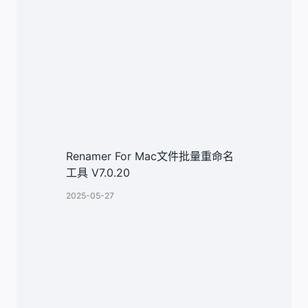
Renamer For Mac文件批量重命名
工具 V7.0.20
2025-05-27