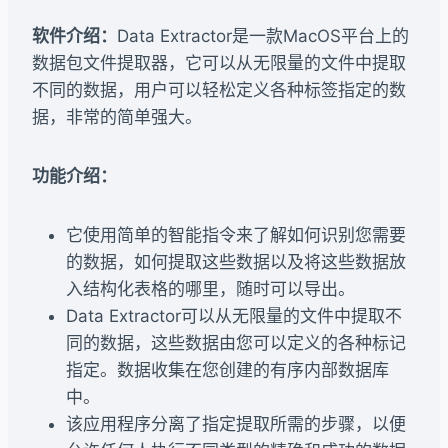
软件介绍：
Data Extractor是一款MacOS平台上的
数据包文件提取器，它可以从无限量的文件中提取
不同的数据，用户可以轻松定义各种标签指定的数
据，非常的简单强大。
功能介绍：
它使用简单的智能指令来了解如何识别您需要
的数据，如何提取这些数据以及将这些数据放
入结构化表格的哪里，随时可以导出。
Data Extractor可以从无限量的文件中提取不
同的数据，这些数据由您可以定义的各种标记
指定。数据收集在您创建的有序内部数据库
中。
该应用程序分离了指定提取所需的步骤，以便