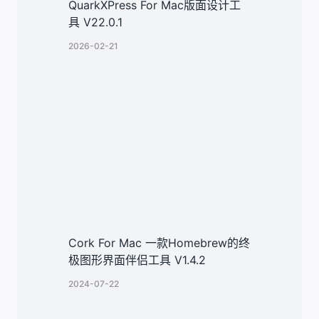
QuarkXPress For Mac版面设计工
具 V22.0.1
2026-02-21
Cork For Mac 一款Homebrew的终
极图形界面伴侣工具 V1.4.2
2024-07-22