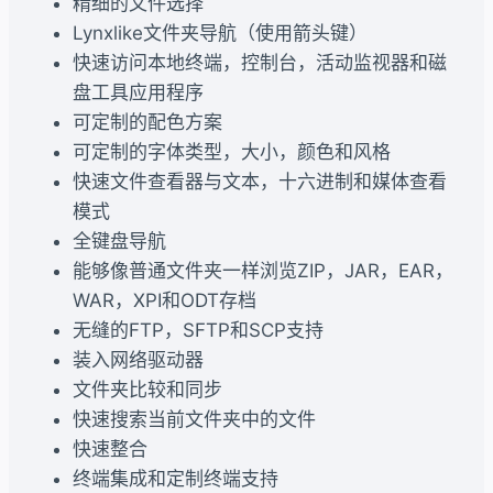
精细的文件选择
Lynxlike文件夹导航（使用箭头键）
快速访问本地终端，控制台，活动监视器和磁
盘工具应用程序
可定制的配色方案
可定制的字体类型，大小，颜色和风格
快速文件查看器与文本，十六进制和媒体查看
模式
全键盘导航
能够像普通文件夹一样浏览ZIP，JAR，EAR，
WAR，XPI和ODT存档
无缝的FTP，SFTP和SCP支持
装入网络驱动器
文件夹比较和同步
快速搜索当前文件夹中的文件
快速整合
终端集成和定制终端支持