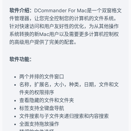
软件介绍：
DCommander For Mac是一个双窗格文
件管理器，让您完全控制您的计算机的文件系统。
针对快速访问和用户友好性的优化，为从其他操作
系统转换的新Mac用户以及需要更多计算机控制权
的高级用户提供了完美的配套。
软件功能：
两个并排的文件窗口
名称，扩展名，大小，种类，日期，文件和文
件夹的权限排序
查看隐藏的文件和文件夹
标签支持全键盘导航
文件搜索与子文件夹递归搜索和内容搜索
全面支持拖放操作