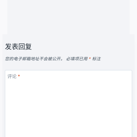
发表回复
您的电子邮箱地址不会被公开。
必填项已用
*
标注
评论
*