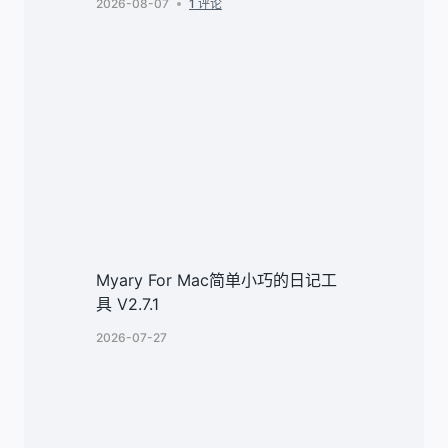
2026-08-07
1 评论
Myary For Mac简单小巧的日记工
具 V2.7.1
2026-07-27