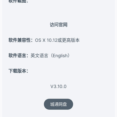
软件截图：
访问官网
软件兼容性：
OS X 10.12或更高版本
软件语言：
英文语言（English）
下载版本：​
V3.10.0
城通网盘