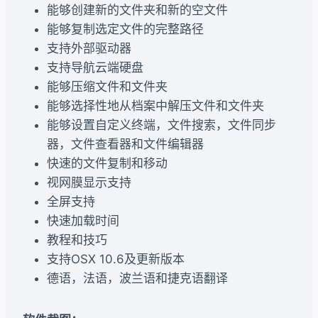
能够创建新的文件夹和新的空文件
能够复制选定文件的完整路径
支持外部驱动器
支持导航云端硬盘
能够压缩文件和文件夹
能够选择性地从档案中解压文件和文件夹
能够设置自定义终端，文件搜索，文件同步
器，文件查看器和文件编辑器
快速的文件复制和移动
视网膜显示支持
全屏支持
快速加载时间
教程和技巧
支持OSX 10.6及更新版本
德语，法语，波兰语和捷克语翻译