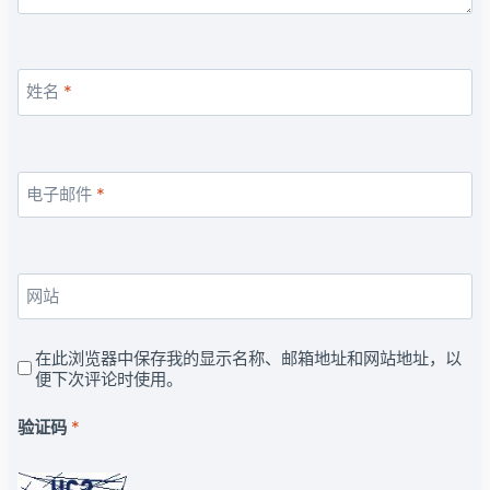
姓名
*
电子邮件
*
网站
在此浏览器中保存我的显示名称、邮箱地址和网站地址，以
便下次评论时使用。
验证码
*