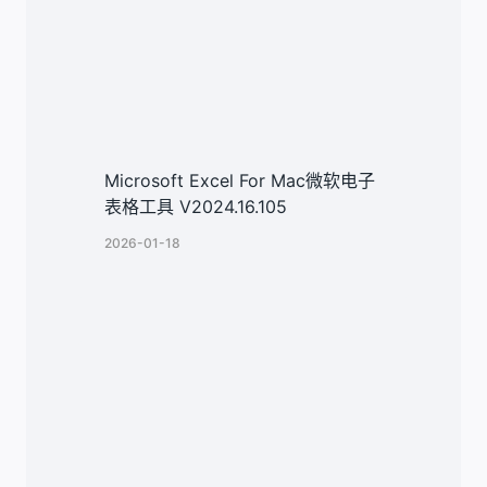
Microsoft Excel For Mac微软电子
表格工具 V2024.16.105
2026-01-18