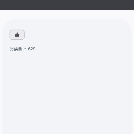
阅读量
629