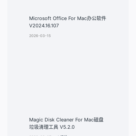
Microsoft Office For Mac办公软件
V2024.16.107
2026-03-15
Magic Disk Cleaner For Mac磁盘
垃圾清理工具 V5.2.0