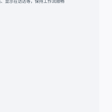
出、显示在访达等，保持工作流顺畅