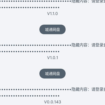
••••••••••••••••••••••••••••••••••隐藏内容：请登
••••••••••••••••••••••••••
V1.1.0
城通网盘
••••••••••••••••••••••••••••••••••隐藏内容：请登
••••••••••••••••••••••••••
V1.0.1
城通网盘
••••••••••••••••••••••••••••••••••隐藏内容：请登
••••••••••••••••••••••••••
V0.0.143