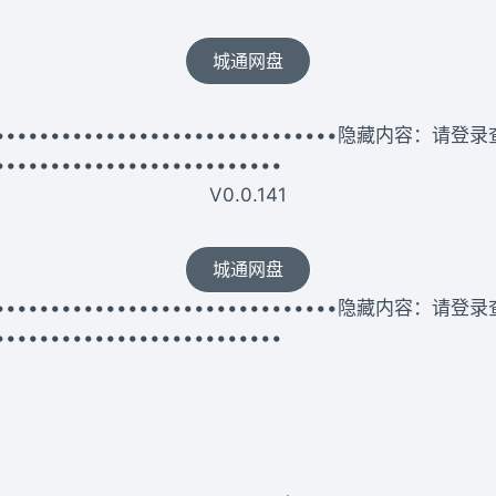
城通网盘
••••••••••••••••••••••••••••••••••隐藏内容：请登
••••••••••••••••••••••••••
V0.0.141
城通网盘
••••••••••••••••••••••••••••••••••隐藏内容：请登
••••••••••••••••••••••••••