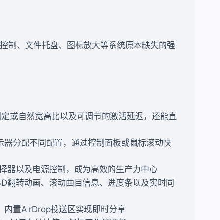
览、媒体控制、文件托盘、图标放大等系统原本缺失的强
固定或自然宽高比以及可调节的激活延迟，还能直
显示器分配不同配置，通过控制面板或鼠标滚动快
选择器以及电源控制，成为高效的生产力中心
3D翻转动画、滚动曲目信息、进度条以及实时同
置AirDrop投送区实现即时分享