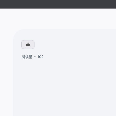
阅读量
102