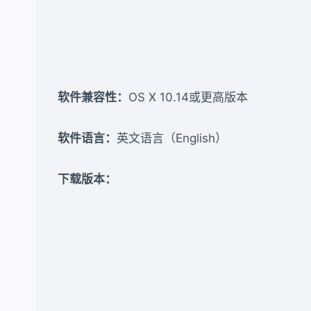
软件兼容性：
OS X 10.14或更高版本
软件语言：
英文语言（English）
下载版本：​