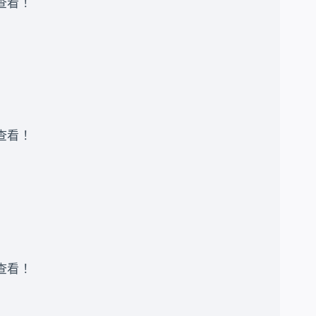
录查看 ！
录查看 ！
录查看 ！