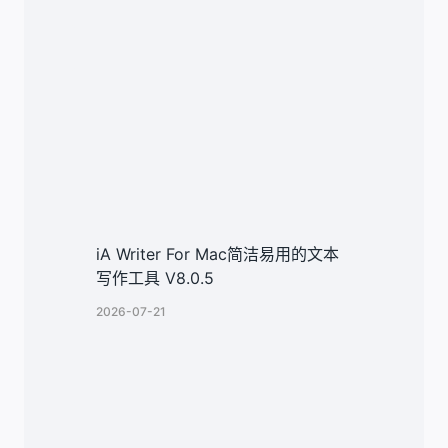
iA Writer For Mac简洁易用的文本
写作工具 V8.0.5
2026-07-21