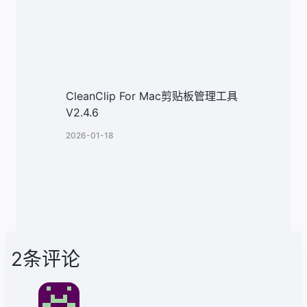
CleanClip For Mac剪贴板管理工具
V2.4.6
2026-01-18
2条评论