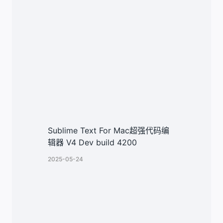
类似文章
Sublime Text For Mac超强代码编
辑器 V4 Dev build 4200
2025-05-24