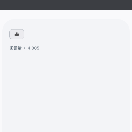
阅读量
4,005