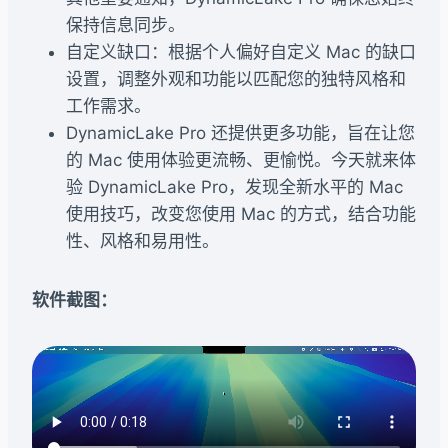
保持信息同步。
自定义缺口：根据个人偏好自定义 Mac 的缺口
设置，调整外观和功能以匹配您的独特风格和
工作需求。
DynamicLake Pro 还提供更多功能，旨在让您
的 Mac 使用体验更流畅、更愉悦。今天就来体
验 DynamicLake Pro，发现全新水平的 Mac
使用技巧，改变您使用 Mac 的方式，结合功能
性、风格和易用性。
软件截图：