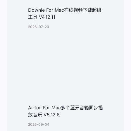
Downie For Mac在线视频下载超级
工具 V4.12.11
2026-07-23
Airfoil For Mac多个蓝牙音箱同步播
放音乐 V5.12.6
2025-09-04