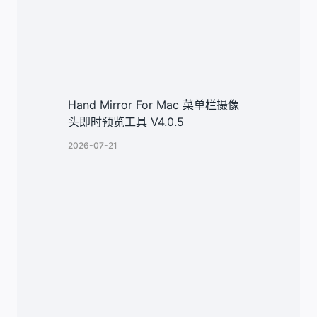
Hand Mirror For Mac 菜单栏摄像
头即时预览工具 V4.0.5
2026-07-21