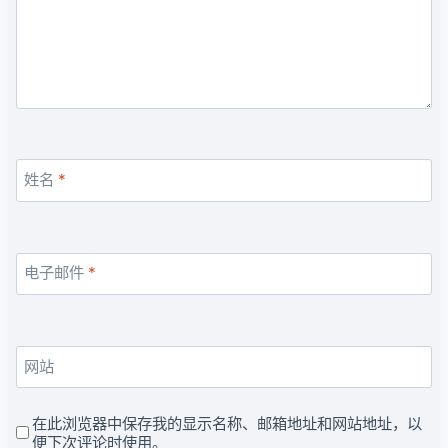
姓名
*
电子邮件
*
网站
在此浏览器中保存我的显示名称、邮箱地址和网站地址，以
便下次评论时使用。