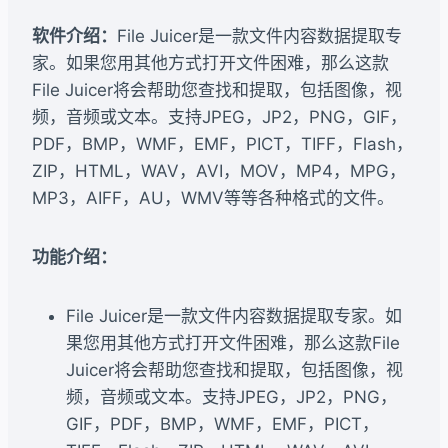
软件介绍：
File Juicer是一款文件内容数据提取专
家。如果您用其他方式打开文件困难，那么这款
File Juicer将会帮助您查找和提取，包括图像，视
频，音频或文本。支持JPEG，JP2，PNG，GIF，
PDF，BMP，WMF，EMF，PICT，TIFF，Flash，
ZIP，HTML，WAV，AVI，MOV，MP4，MPG，
MP3，AIFF，AU，WMV等等各种格式的文件。
功能介绍：
File Juicer是一款文件内容数据提取专家。如
果您用其他方式打开文件困难，那么这款File
Juicer将会帮助您查找和提取，包括图像，视
频，音频或文本。支持JPEG，JP2，PNG，
GIF，PDF，BMP，WMF，EMF，PICT，