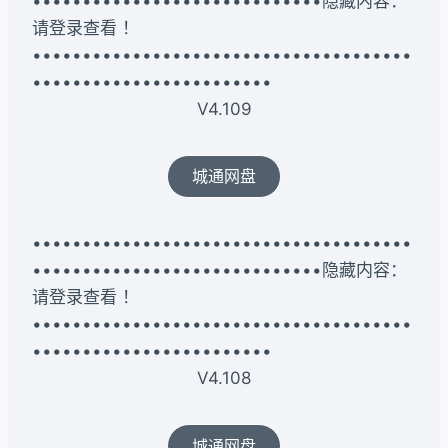
•••••••••••••••••••••••••••••隐藏内容：
请登录查看 ！
••••••••••••••••••••••••••••••••••••••
••••••••••••••••••••••••
V4.109
城通网盘
••••••••••••••••••••••••••••••••••••••
•••••••••••••••••••••••••••••隐藏内容：
请登录查看 ！
••••••••••••••••••••••••••••••••••••••
••••••••••••••••••••••••
V4.108
城通网盘