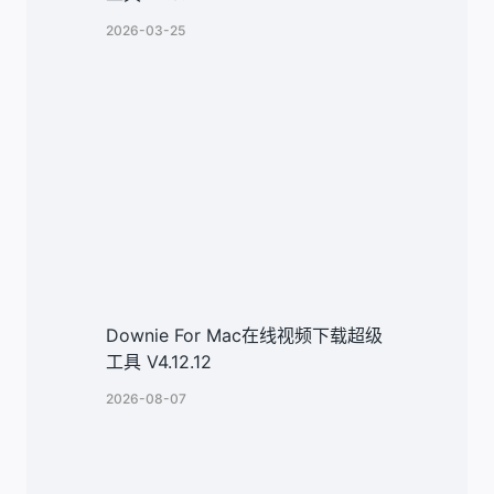
2026-03-25
Downie For Mac在线视频下载超级
工具 V4.12.12
2026-08-07