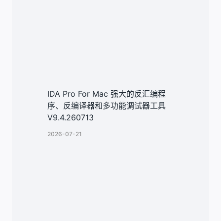
IDA Pro For Mac 强大的反汇编程
序、反编译器和多功能调试器工具
V9.4.260713
2026-07-21