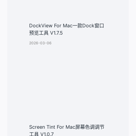
DockView For Mac一款Dock窗口
预览工具 V1.7.5
2026-03-06
Screen Tint For Mac屏幕色调调节
工具 V1.0.7