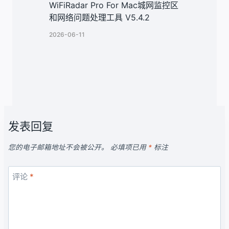
WiFiRadar Pro For Mac城网监控区
和网络问题处理工具 V5.4.2
2026-06-11
发表回复
您的电子邮箱地址不会被公开。
必填项已用
*
标注
评论
*