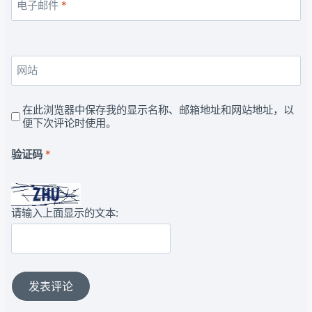
电子邮件
*
网站
在此浏览器中保存我的显示名称、邮箱地址和网站地址，以
便下次评论时使用。
验证码
*
请输入上面显示的文本: