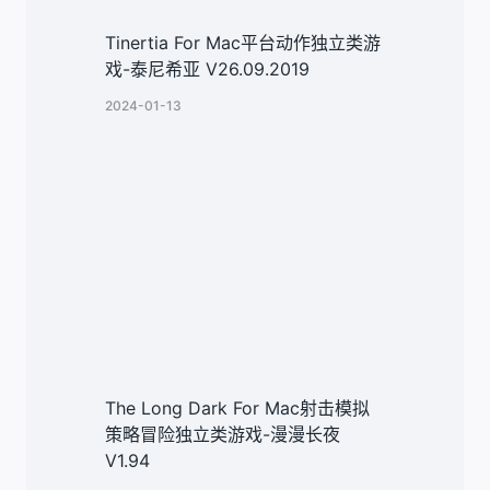
Tinertia For Mac平台动作独立类游
戏-泰尼希亚 V26.09.2019
2024-01-13
The Long Dark For Mac射击模拟
策略冒险独立类游戏-漫漫长夜
V1.94