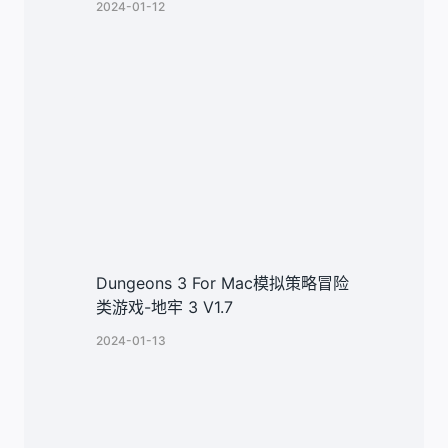
2024-01-12
Dungeons 3 For Mac模拟策略冒险
类游戏-地牢 3 V1.7
2024-01-13