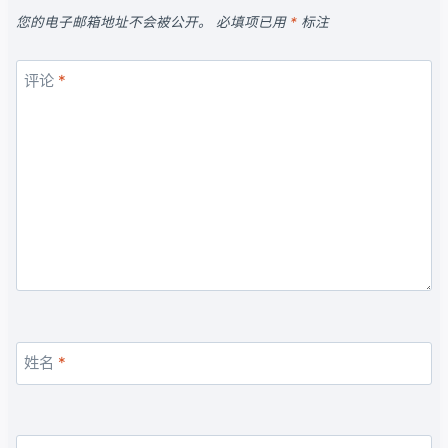
您的电子邮箱地址不会被公开。
必填项已用
*
标注
评论
*
姓名
*