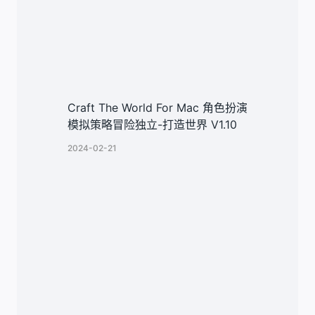
Craft The World For Mac 角色扮演
模拟策略冒险独立-打造世界 V1.10
2024-02-21