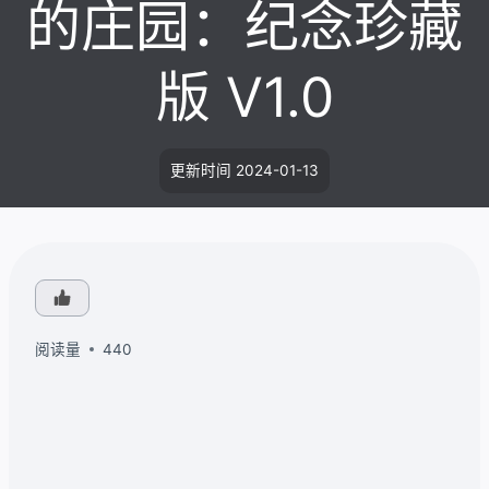
的庄园：纪念珍藏
版 V1.0
更新时间
2024-01-13
阅读量
440