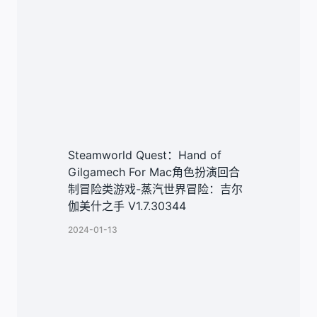
Steamworld Quest：Hand of
Gilgamech For Mac角色扮演回合
制冒险类游戏-蒸汽世界冒险：吉尔
伽美什之手 V1.7.30344
2024-01-13