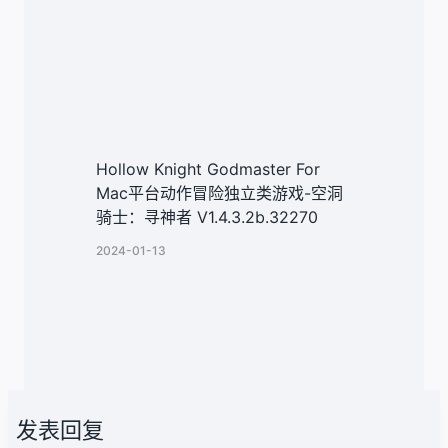
Hollow Knight Godmaster For
Mac平台动作冒险独立类游戏-空洞
骑士：寻神者 V1.4.3.2b.32270
2024-01-13
发表回复