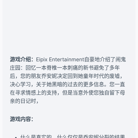
游戏介绍：
Eipix Entertainment自豪地介绍了闹鬼
庄园：回忆一本脊椎一本刺痛的新书避免了多年
后，您的朋友乔安妮决定回到她童年时代的废墟，
决心学习，关于她黑暗的过去的更多信息。您一直
在寻求情感上的支持，但是当意外使您独自留下母
亲的日记时，
游戏内容：
什么是真实的，什么仅仅是乔安妮分裂的结果