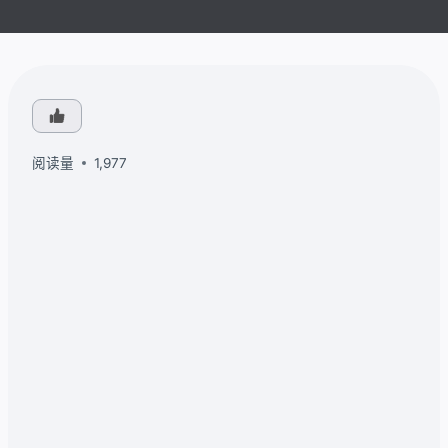
阅读量
1,977