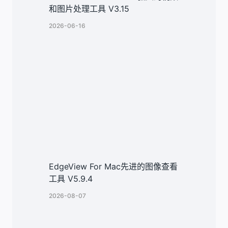
和图片处理工具 V3.15
2026-06-16
EdgeView For Mac先进的图像查看
工具 V5.9.4
2026-08-07