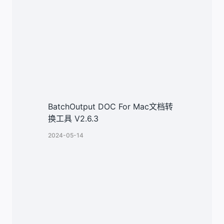
BatchOutput DOC For Mac文档转
换工具 V2.6.3
2024-05-14