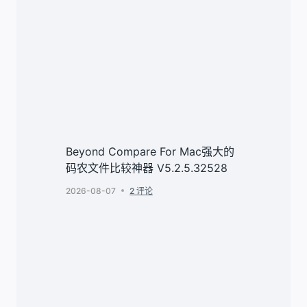
Beyond Compare For Mac强大的
码农文件比较神器 V5.2.5.32528
2026-08-07
2 评论