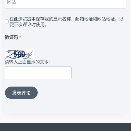
网站
在此浏览器中保存我的显示名称、邮箱地址和网站地址，以
便下次评论时使用。
验证码
*
请输入上面显示的文本: