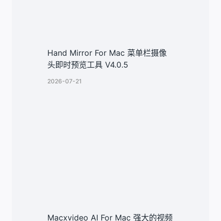
Hand Mirror For Mac 菜单栏摄像
头即时预览工具 V4.0.5
2026-07-21
Macxvideo AI For Mac 强大的视频