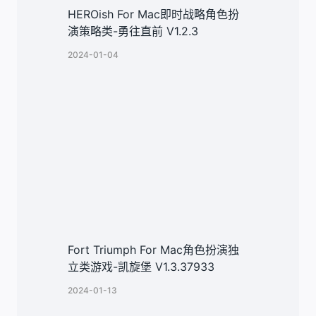
HEROish For Mac即时战略角色扮
演策略类-勇往直前 V1.2.3
2024-01-04
Fort Triumph For Mac角色扮演独
立类游戏-凯旋堡 V1.3.37933
2024-01-13