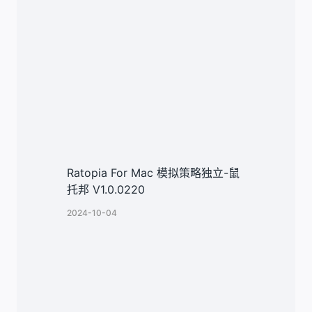
Ratopia For Mac 模拟策略独立-鼠
托邦 V1.0.0220
2024-10-04