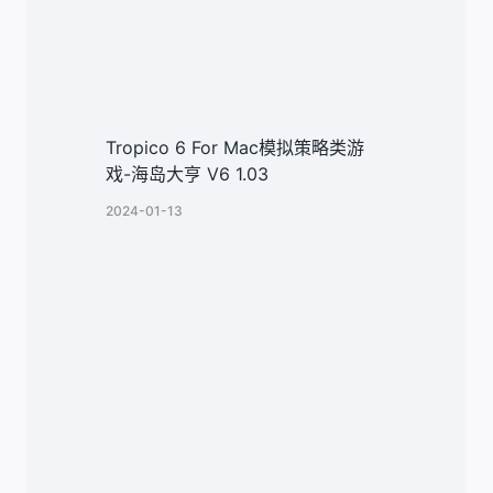
Tropico 6 For Mac模拟策略类游
戏-海岛大亨 V6 1.03
2024-01-13