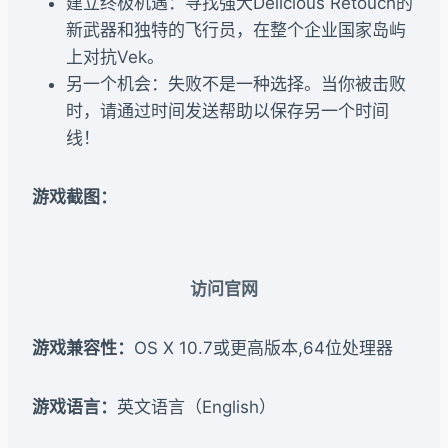
建立终极机遇：寻找强大Delicious Retouch的
新武器和独特的飞行员，在整个企业国家岛屿
上对抗Vek。
另一个机会：失败不是一种选择。当你被击败
时，请通过时间发送帮助以保存另一个时间
线！
游戏截图：
访问官网
游戏兼容性：
OS X 10.7或更高版本,64位处理器
游戏语言：
英文语言（English）