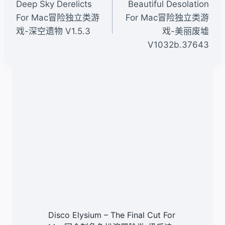
章
Deep Sky Derelicts
Beautiful Desolation
导
For Mac冒险独立类游
For Mac冒险独立类游
戏-深空遗物 V1.5.3
戏-美丽废墟
航
V1032b.37643
类似文章
Disco Elysium – The Final Cut For