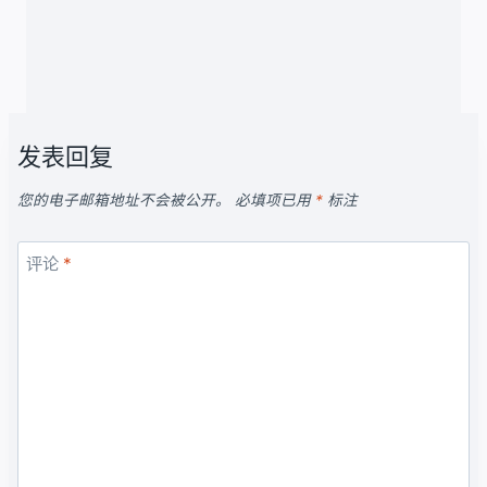
发表回复
您的电子邮箱地址不会被公开。
必填项已用
*
标注
评论
*