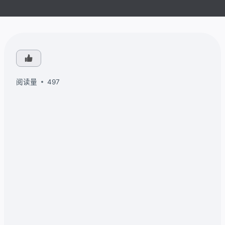
阅读量
497