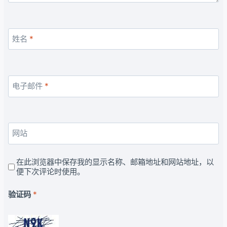
姓名
*
电子邮件
*
网站
在此浏览器中保存我的显示名称、邮箱地址和网站地址，以
便下次评论时使用。
验证码
*