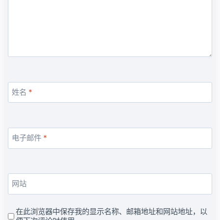
姓名
*
电子邮件
*
网站
在此浏览器中保存我的显示名称、邮箱地址和网站地址，以