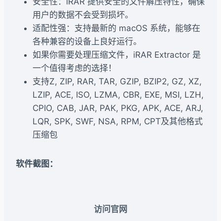
安全性：iRAR 提供安全的文件解压特性，确保
用户的数据不会受到损坏。
适配性强：支持最新的 macOS 系统，能够在
各种兼容的设备上良好运行。
如果你需要处理压缩文件，iRAR Extractor 是
一个值得考虑的选择！
支持Z, ZIP, RAR, TAR, GZIP, BZIP2, GZ, XZ,
LZIP, ACE, ISO, LZMA, CBR, EXE, MSI, LZH,
CPIO, CAB, JAR, PAK, PKG, APK, ACE, ARJ,
LQR, SPK, SWF, NSA, RPM, CPT及其他格式
压缩包
软件截图：
访问官网