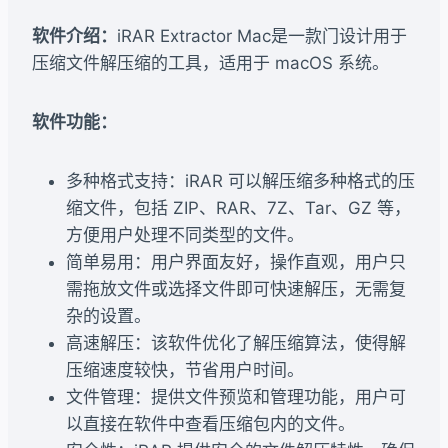
软件介绍：
iRAR Extractor Mac是一款门设计用于
压缩文件解压缩的工具，适用于 macOS 系统。
软件功能：
多种格式支持：iRAR 可以解压缩多种格式的压
缩文件，包括 ZIP、RAR、7Z、Tar、GZ 等，
方便用户处理不同类型的文件。
简单易用：用户界面友好，操作直观，用户只
需拖放文件或选择文件即可快速解压，无需复
杂的设置。
高速解压：该软件优化了解压缩算法，使得解
压缩速度较快，节省用户时间。
文件管理：提供文件预览和管理功能，用户可
以直接在软件中查看压缩包内的文件。