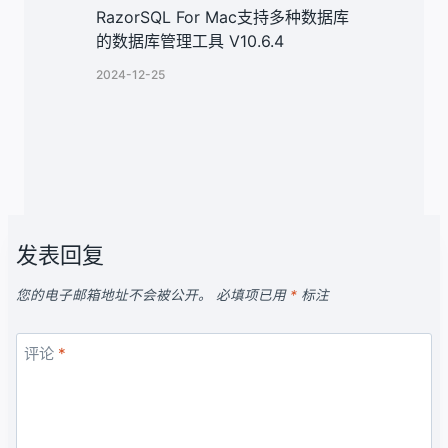
RazorSQL For Mac支持多种数据库
的数据库管理工具 V10.6.4
2024-12-25
发表回复
您的电子邮箱地址不会被公开。
必填项已用
*
标注
评论
*