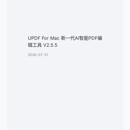
UPDF For Mac 新一代AI智能PDF编
辑工具 V2.5.5
2026-07-21