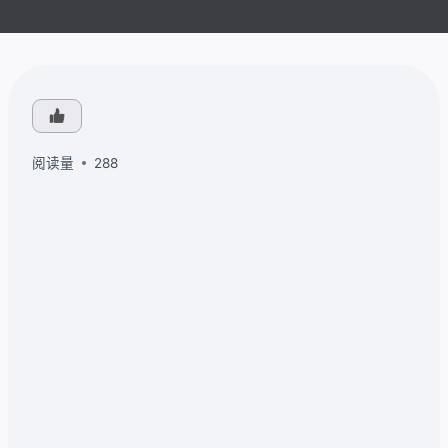
阅读量
288