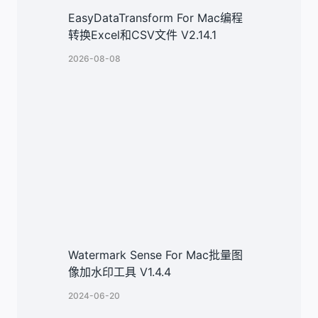
EasyDataTransform For Mac编程
转换Excel和CSV文件 V2.14.1
2026-08-08
Watermark Sense For Mac批量图
像加水印工具 V1.4.4
2024-06-20