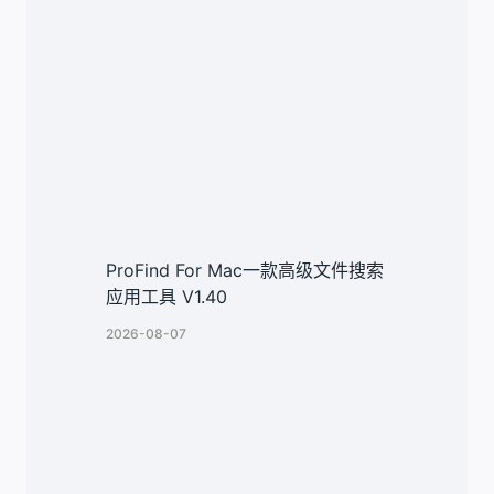
ProFind For Mac一款高级文件搜索
应用工具 V1.40
2026-08-07