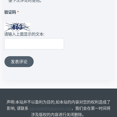
便下次评论时使用。
验证码
*
请输入上面显示的文本:
声明:本站并不以盈利为目的,如本站的内容对您的权利造成了
影响, 请联系
service@macenjoy.net
，我们会在第一时间将
涉及版权的内容进行关闭删除。