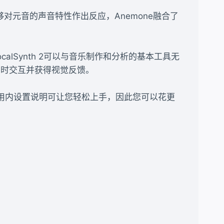
能够对元音的声音特性作出反应，Anemone融合了
calSynth 2可以与音乐制作和分析的基本工具无
可以实时交互并获得视觉反馈。
的应用内设置说明可让您轻松上手，因此您可以花更