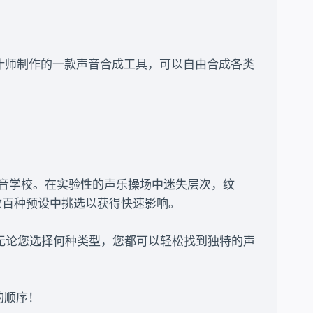
和声音设计师制作的一款声音合成工具，可以自由合成各类
声音学校。在实验性的声乐操场中迷失层次，纹
数百种预设中挑选以获得快速影响。
，无论您选择何种类型，您都可以轻松找到独特的声
的顺序！