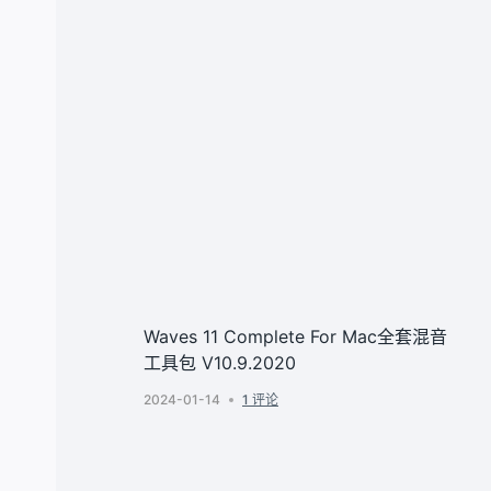
Waves 11 Complete For Mac全套混音
工具包 V10.9.2020
2024-01-14
1 评论