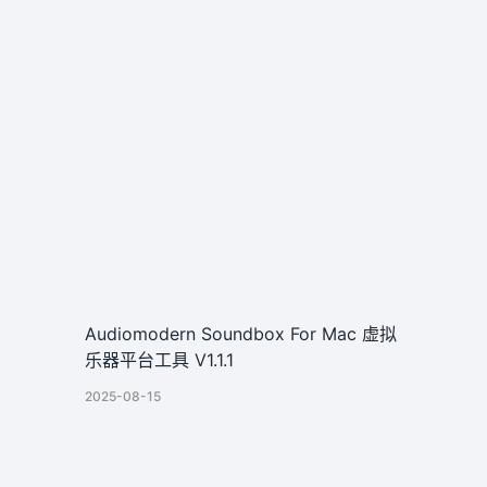
Audiomodern Soundbox For Mac 虚拟
乐器平台工具 V1.1.1
2025-08-15