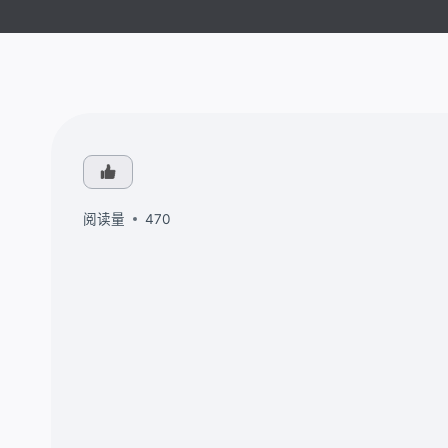
阅读量
470