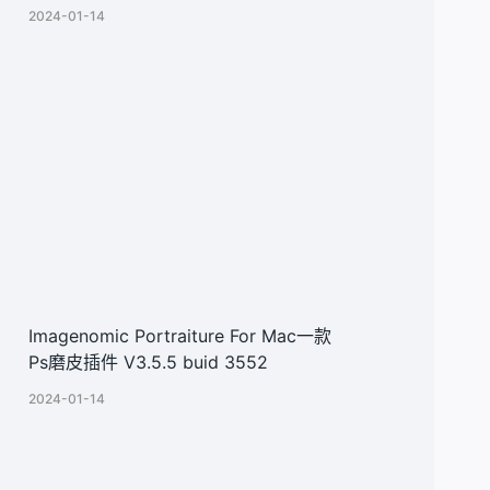
2024-01-14
Imagenomic Portraiture For Mac一款
Ps磨皮插件 V3.5.5 buid 3552
2024-01-14