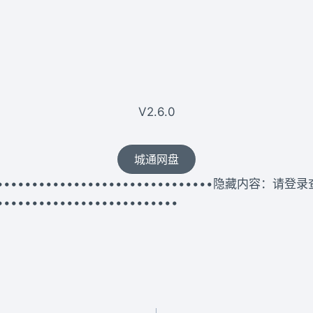
V2.6.0
城通网盘
••••••••••••••••••••••••••••••••••隐藏内容：请登
••••••••••••••••••••••••••