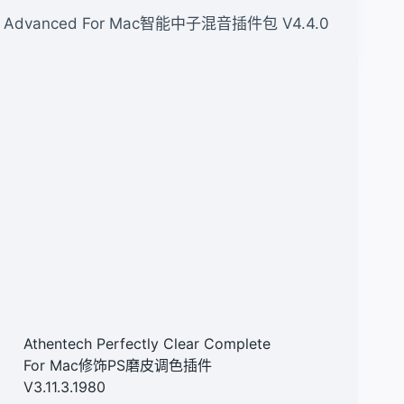
n 4 Advanced For Mac智能中子混音插件包 V4.4.0
Athentech Perfectly Clear Complete
For Mac修饰PS磨皮调色插件
V3.11.3.1980