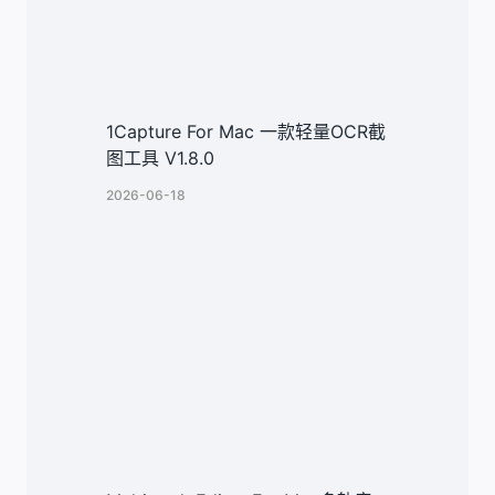
1Capture For Mac 一款轻量OCR截
图工具 V1.8.0
2026-06-18