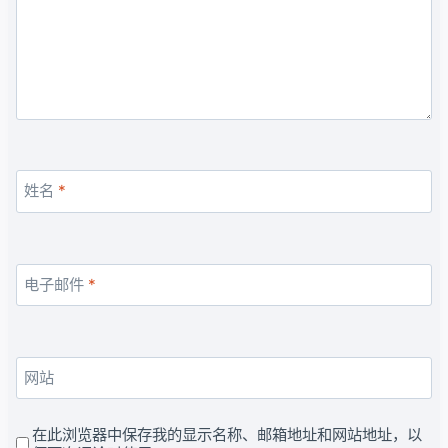
姓名
*
电子邮件
*
网站
在此浏览器中保存我的显示名称、邮箱地址和网站地址，以