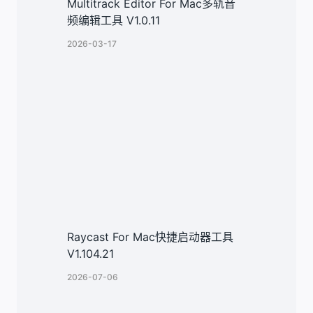
Multitrack Editor For Mac多轨音
频编辑工具 V1.0.11
2026-03-17
Raycast For Mac快捷启动器工具
V1.104.21
2026-07-06