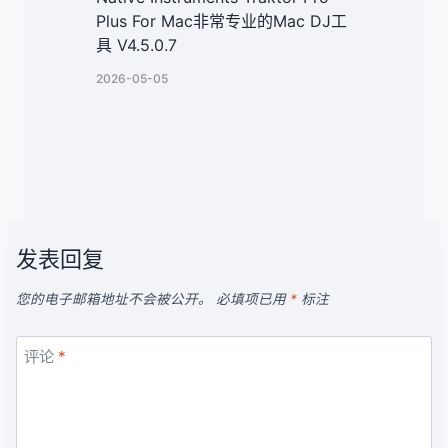
Plus For Mac非常专业的Mac DJ工
具 V4.5.0.7
2026-05-05
发表回复
您的电子邮箱地址不会被公开。
必填项已用
*
标注
评论
*