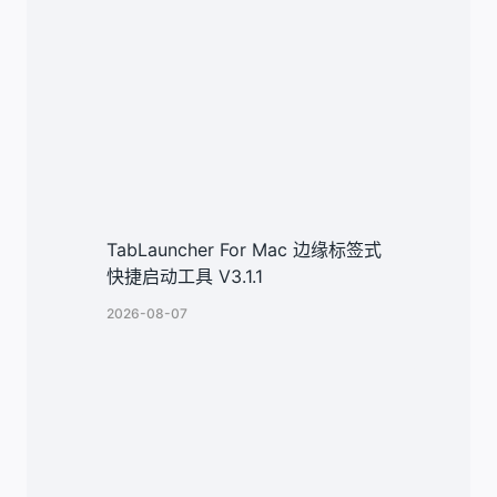
TabLauncher For Mac 边缘标签式
快捷启动工具 V3.1.1
2026-08-07