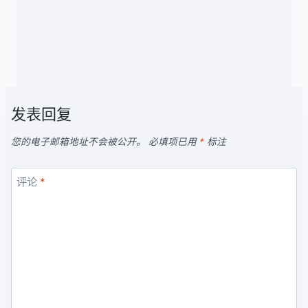
发表回复
您的电子邮箱地址不会被公开。
必填项已用
*
标注
评论
*