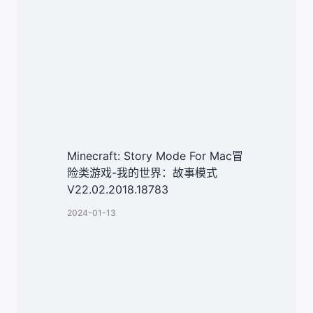
Minecraft: Story Mode For Mac冒
险类游戏-我的世界：故事模式
V22.02.2018.18783
2024-01-13