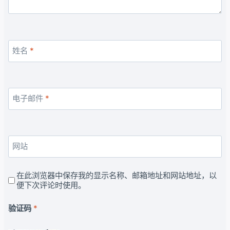
姓名
*
电子邮件
*
网站
在此浏览器中保存我的显示名称、邮箱地址和网站地址，以
便下次评论时使用。
验证码
*