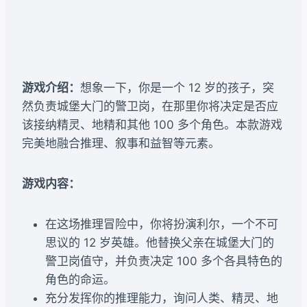
游戏介绍：
想象一下，你是一个 12 岁的孩子，突
然负责城堡大门的警卫岗，在那里你将决定是否应
该接纳精灵、地精和其他 100 多个角色。本款游戏
完美地融合推理、叙事和益智等元素。
游戏内容：
在这场推理冒险中，你将扮演利尔，一个不可
思议的 12 岁英雄。他替换父亲在城堡大门的
警卫岗值守，并负责决定 100 多个各具特色的
角色的命运。
充分发挥你的推理能力，询问人类、精灵、地