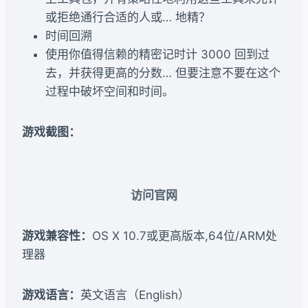
或拒绝通行合适的人或… 地精？
时间回溯
使用你值得信赖的精密记时计 3000 回到过
去，并获得更高的分数… 但要注意不要在这个
过程中破坏空间和时间。
游戏截图：
访问官网
游戏兼容性：
OS X 10.7或更高版本,64位/ARM处
理器
游戏语言：
英文语言（English）