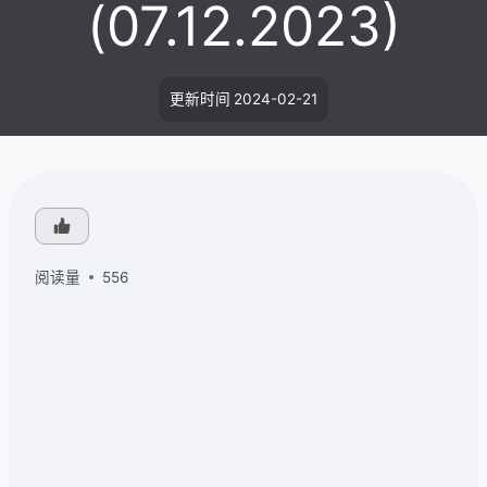
(07.12.2023)
更新时间
2024-02-21
阅读量
556