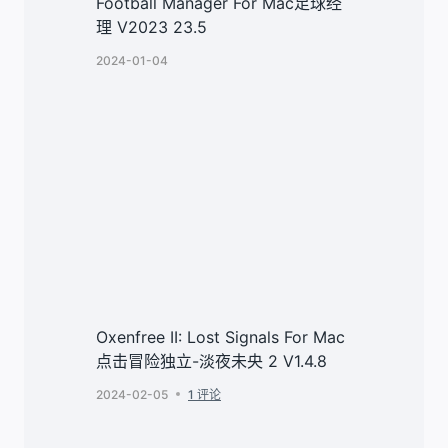
Football Manager For Mac足球经
理 V2023 23.5
2024-01-04
Oxenfree II: Lost Signals For Mac
点击冒险独立-淡夜未央 2 V1.4.8
2024-02-05
1 评论