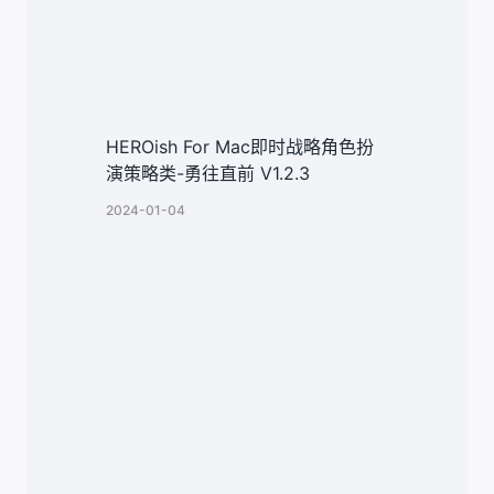
HEROish For Mac即时战略角色扮
演策略类-勇往直前 V1.2.3
2024-01-04