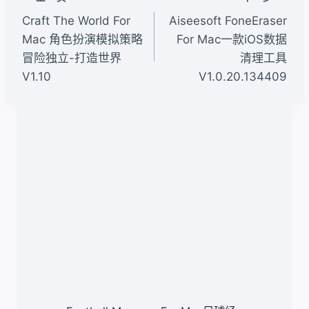
章
Craft The World For
Aiseesoft FoneEraser
导
Mac 角色扮演模拟策略
For Mac一款iOS数据
冒险独立-打造世界
清理工具
航
V1.10
V1.0.20.134409
类似文章