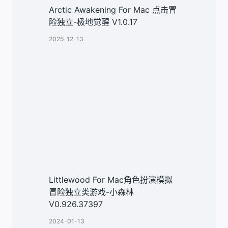
Arctic Awakening For Mac 点击冒
险独立-极地觉醒 V1.0.17
2025-12-13
Littlewood For Mac角色扮演模拟
冒险独立类游戏-小森林
V0.926.37397
2024-01-13