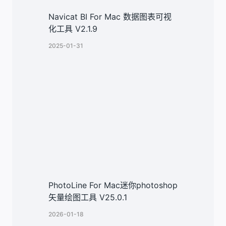
Navicat BI For Mac 数据图表可视
化工具 V2.1.9
2025-01-31
PhotoLine For Mac迷你photoshop
矢量绘图工具 V25.0.1
2026-01-18