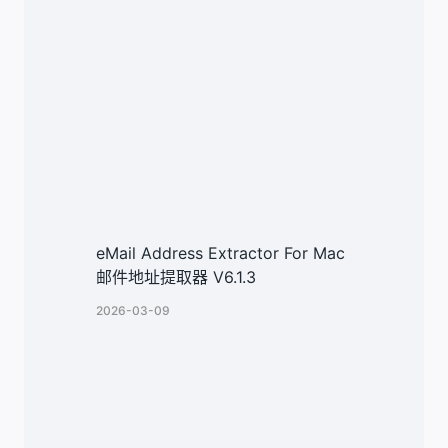
eMail Address Extractor For Mac
邮件地址提取器 V6.1.3
2026-03-09