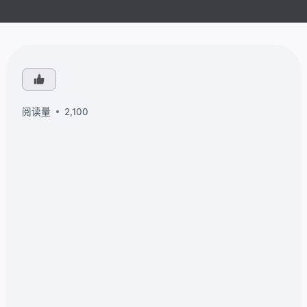
阅读量
2,100