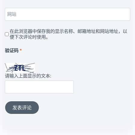
网站
在此浏览器中保存我的显示名称、邮箱地址和网站地址，以
便下次评论时使用。
验证码
*
请输入上面显示的文本: