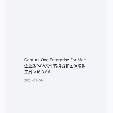
类似文章
Capture One Enterprise For Mac
企业版RAW文件转换器和图像编辑
工具 V16.3.6.6
2024-03-09