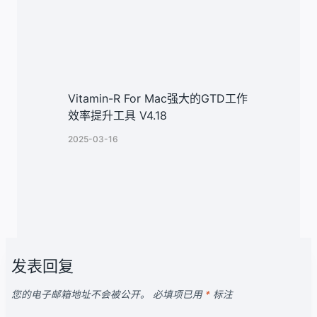
Vitamin-R For Mac强大的GTD工作
效率提升工具 V4.18
2025-03-16
发表回复
您的电子邮箱地址不会被公开。
必填项已用
*
标注