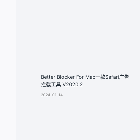
类似文章
Better Blocker For Mac一款Safari广告
拦截工具 V2020.2
2024-01-14