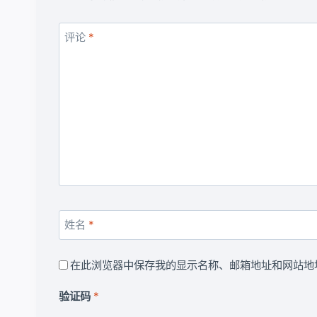
评论
*
姓名
*
在此浏览器中保存我的显示名称、邮箱地址和网站地
验证码
*