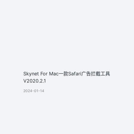
Skynet For Mac一款Safari广告拦截工具
V2020.2.1
2024-01-14