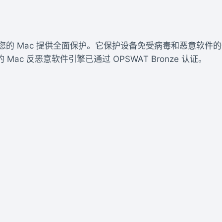
 Mac是一款为您的 Mac 提供全面保护。它保护设备免受病毒和
c 反恶意软件引擎已通过 OPSWAT Bronze 认证。