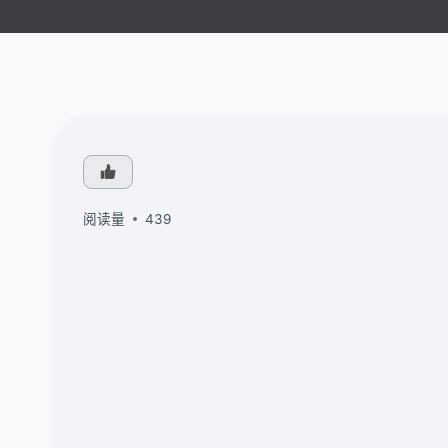
阅读量
439