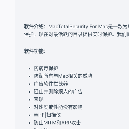
软件介绍：
MacTotalSecurity For
保护。现在对最活跃的目录提供实时保护。我们的 Ma
软件功能：
防病毒保护
防御所有与Mac相关的威胁
广告软件拦截器
阻止并删除烦人的广告
表现
对速度或性能没有影响
WI-F|扫描仪
防止MITM和ARP攻击