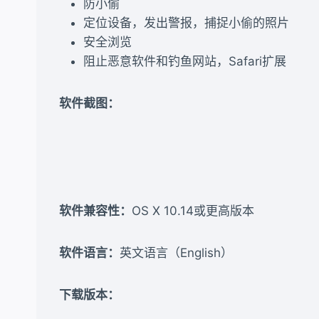
防小偷
定位设备，发出警报，捕捉小偷的照片
安全浏览
阻止恶意软件和钓鱼网站，Safari扩展
软件截图：
软件兼容性：
OS X 10.14或更高版本
软件语言：
英文语言（English）
下载版本：​