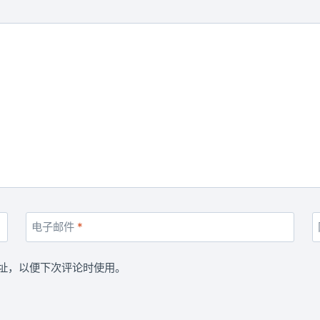
电子邮件
*
址，以便下次评论时使用。