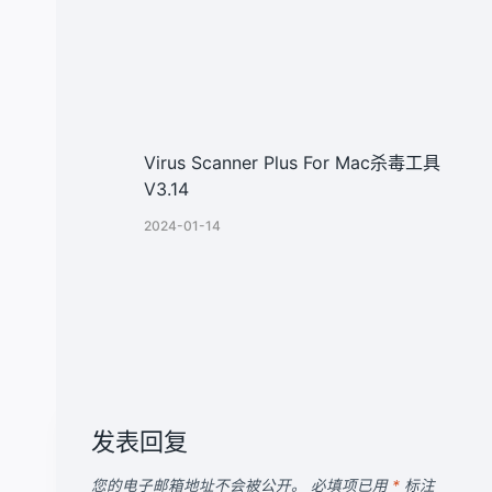
Virus Scanner Plus For Mac杀毒工具
V3.14
2024-01-14
发表回复
您的电子邮箱地址不会被公开。
必填项已用
*
标注