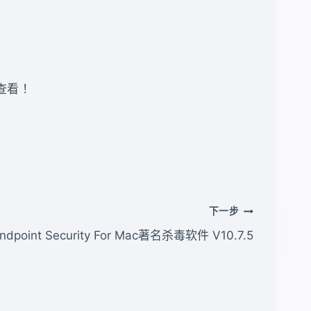
录查看 ！
下一步
ndpoint Security For Mac著名杀毒软件 V10.7.5