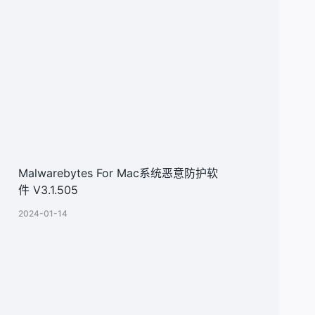
Malwarebytes For Mac系统恶意防护软
件 V3.1.505
2024-01-14