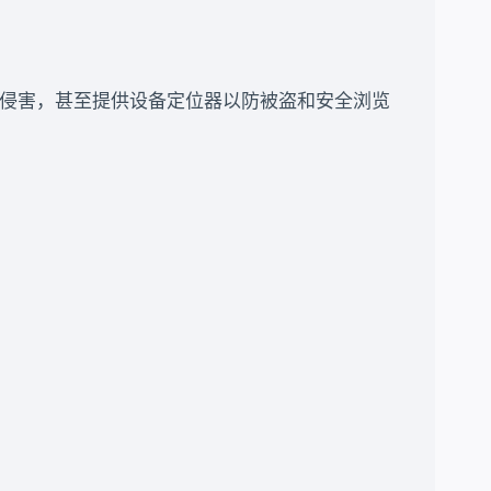
恶意软件的侵害，甚至提供设备定位器以防被盗和安全浏览