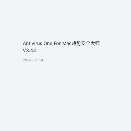
Antivirus One For Mac趋势安全大师
V3.4.4
2024-01-14