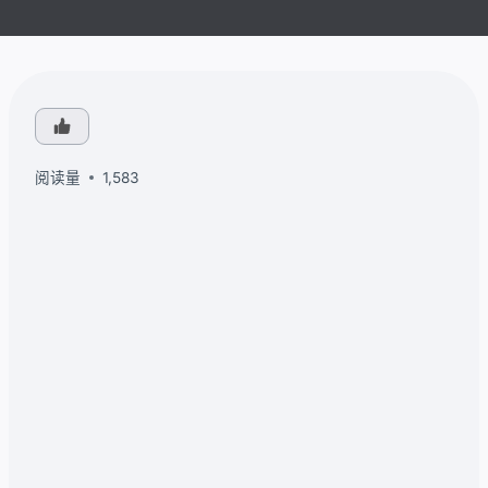
阅读量
1,583