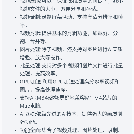
视频压缩:可以在保证视频质量的前提下，减小
视频文件的大小，方便分享和存储。
视频录制:录制屏幕活动，支持高清分辨率和帧
率。
视频剪辑:提供基本的剪辑功能，如裁剪、分
割、合并等。
图片处理:除了视频，还支持对图片进行AI画质
增强、放大等操作。
批量处理:支持对多个视频和图片文件进行批量
处理，提高效率。
GPU加速:利用GPU加速处理高分辨率视频和
图片，提高处理速度。
支持ARM64架构:更好地兼容M1-M4芯片的
Mac电脑.
AI驱动:依靠先进的AI技术，提供强大的画质增
强功能。
功能全面:集合了视频处理、图片处理、录制、