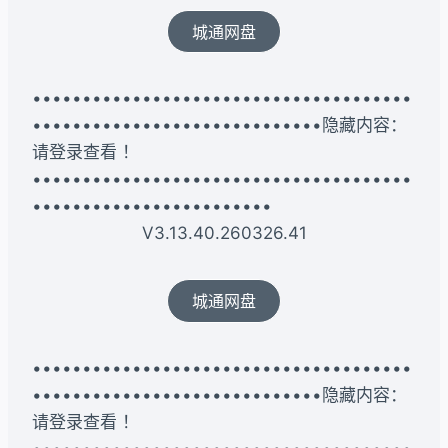
城通网盘
••••••••••••••••••••••••••••••••••••••
•••••••••••••••••••••••••••••隐藏内容：
请登录查看 ！
••••••••••••••••••••••••••••••••••••••
••••••••••••••••••••••••
V3.13.40.260326.41
城通网盘
••••••••••••••••••••••••••••••••••••••
•••••••••••••••••••••••••••••隐藏内容：
请登录查看 ！