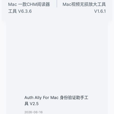
导
Mac 一款CHM阅读器
Mac视频无损放大工具
工具 V6.3.6
V1.6.1
航
类似文章
Auth Ally For Mac 身份验证助手工
具 V2.5
2026-06-16