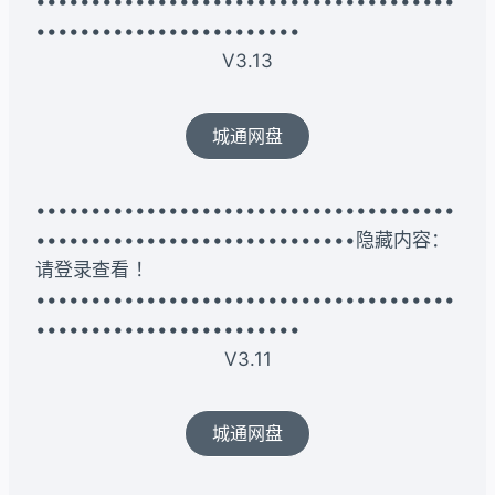
••••••••••••••••••••••••••••••••••••••
••••••••••••••••••••••••
V3.13
城通网盘
••••••••••••••••••••••••••••••••••••••
•••••••••••••••••••••••••••••隐藏内容：
请登录查看 ！
••••••••••••••••••••••••••••••••••••••
••••••••••••••••••••••••
V3.11
城通网盘