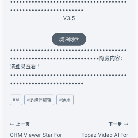
••••••••••••••••••••••••••••••••••••••
••••••••••••••••••••••••
V3.5
城通网盘
••••••••••••••••••••••••••••••••••••••
•••••••••••••••••••••••••••••隐藏内容：
请登录查看 ！
••••••••••••••••••••••••••••••••••••••
••••••••••••••••••••••••
文
#
AI
#
多媒体编辑
#
通用
章
标
签：
文
上一页
下一步
章
CHM Viewer Star For
Topaz Video AI For