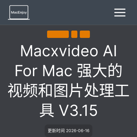
跳
到
内
容
多媒体编辑
AI
通用
Macxvideo AI
For Mac 强大的
视频和图片处理工
具 V3.15
更新时间
2026-06-16