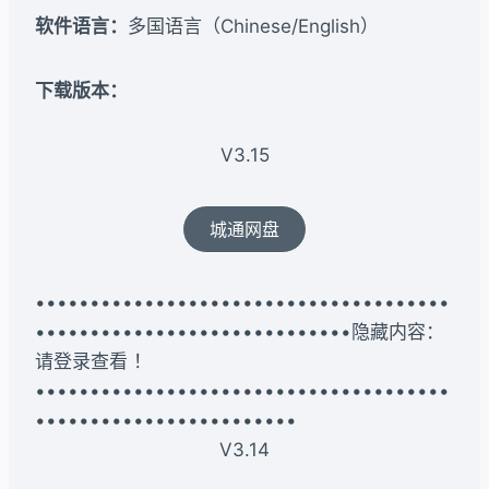
软件语言：
多国语言（Chinese/English）
下载版本：​
V3.15
城通网盘
••••••••••••••••••••••••••••••••••••••
•••••••••••••••••••••••••••••隐藏内容：
请登录查看 ！
••••••••••••••••••••••••••••••••••••••
••••••••••••••••••••••••
V3.14