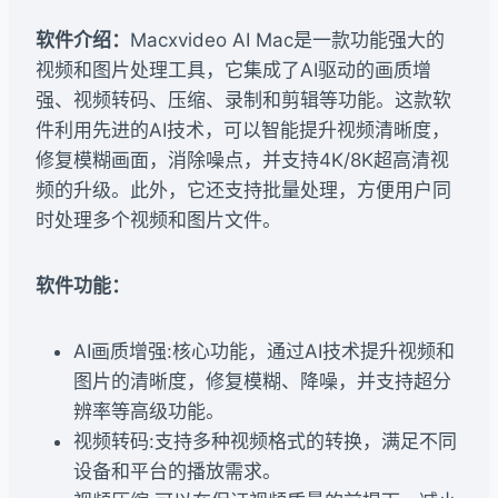
软件介绍：
Macxvideo AI Mac是一款功能强大的
视频和图片处理工具，它集成了AI驱动的画质增
强、视频转码、压缩、录制和剪辑等功能。这款软
件利用先进的AI技术，可以智能提升视频清晰度，
修复模糊画面，消除噪点，并支持4K/8K超高清视
频的升级。此外，它还支持批量处理，方便用户同
时处理多个视频和图片文件。
软件功能：
AI画质增强:核心功能，通过AI技术提升视频和
图片的清晰度，修复模糊、降噪，并支持超分
辨率等高级功能。
视频转码:支持多种视频格式的转换，满足不同
设备和平台的播放需求。