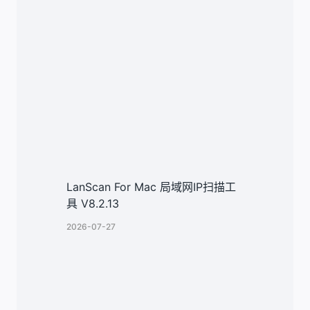
LanScan For Mac 局域网IP扫描工
具 V8.2.13
2026-07-27