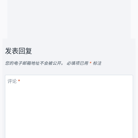
发表回复
您的电子邮箱地址不会被公开。
必填项已用
*
标注
评论
*