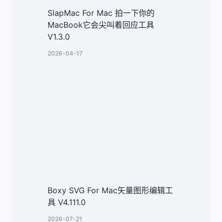
SlapMac For Mac 拍一下你的
MacBook它会尖叫着回应工具
V1.3.0
2026-04-17
Boxy SVG For Mac矢量图形编辑工
具 V4.111.0
2026-07-21