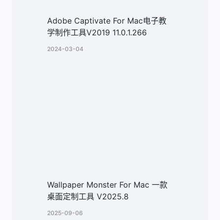
Adobe Captivate For Mac电子教
学制作工具V2019 11.0.1.266
2024-03-04
Wallpaper Monster For Mac 一款
桌面定制工具 V2025.8
2025-09-06