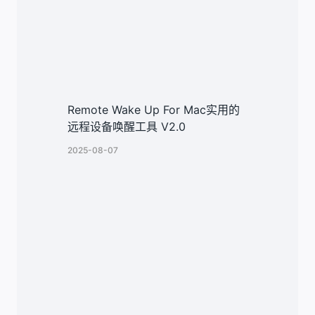
Remote Wake Up For Mac实用的
远程设备唤醒工具 V2.0
2025-08-07