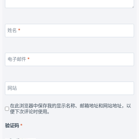
姓名
*
电子邮件
*
网站
在此浏览器中保存我的显示名称、邮箱地址和网站地址，以
便下次评论时使用。
验证码
*