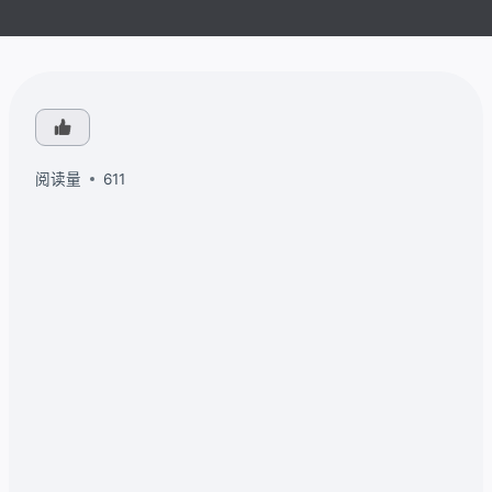
阅读量
611