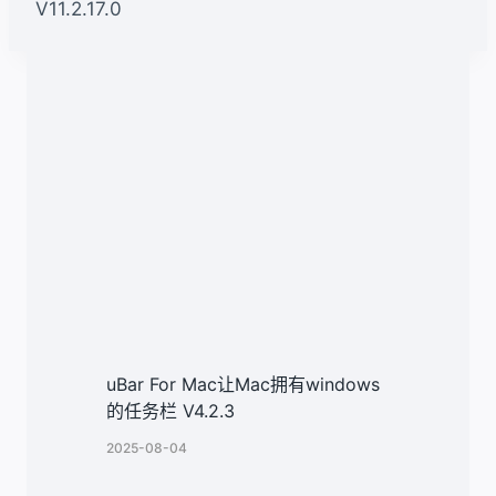
V11.2.17.0
类似文章
uBar For Mac让Mac拥有windows
的任务栏 V4.2.3
2025-08-04