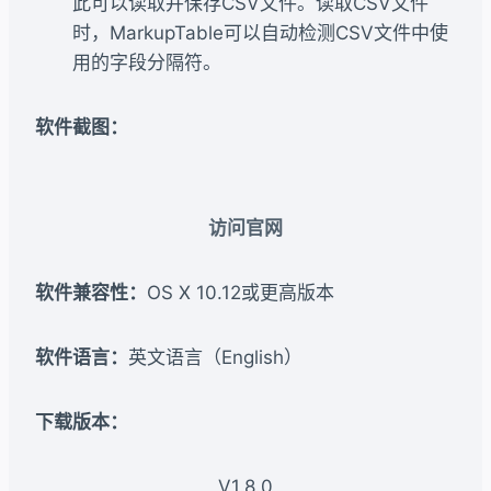
此可以读取并保存CSV文件。读取CSV文件
时，MarkupTable可以自动检测CSV文件中使
用的字段分隔符。
软件截图：
访问官网
软件兼容性：
OS X 10.12或更高版本
软件语言：
英文语言（English）
下载版本：​
V1.8.0