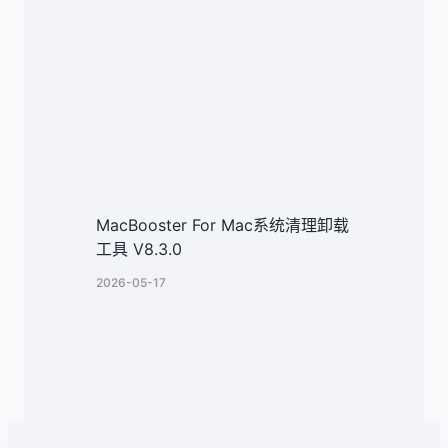
MacBooster For Mac系统清理卸载
工具 V8.3.0
2026-05-17