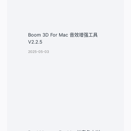
Boom 3D For Mac 音效增强工具
V2.2.5
2025-05-03