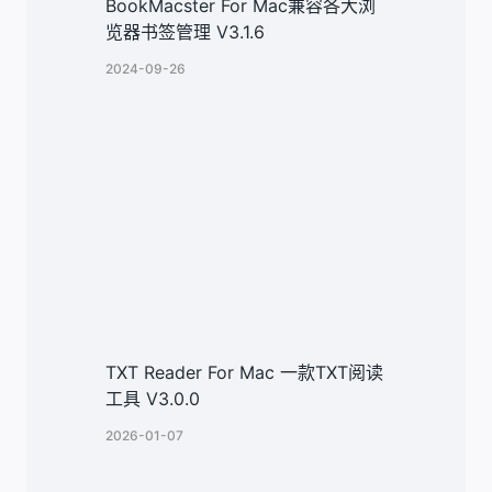
BookMacster For Mac兼容各大浏
览器书签管理 V3.1.6
2024-09-26
TXT Reader For Mac 一款TXT阅读
工具 V3.0.0
2026-01-07