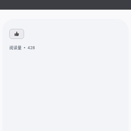
阅读量
428