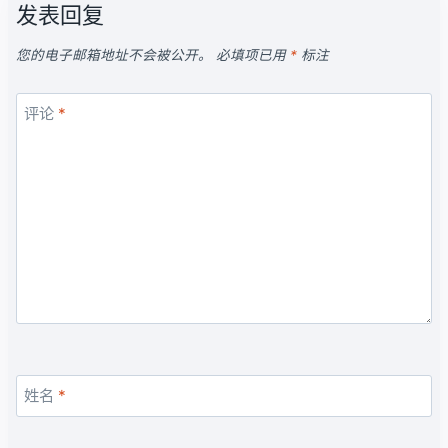
发表回复
您的电子邮箱地址不会被公开。
必填项已用
*
标注
评论
*
姓名
*