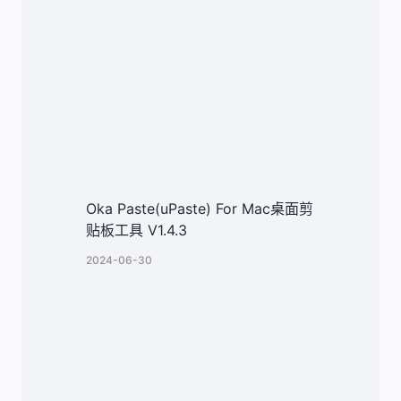
Oka Paste(uPaste) For Mac桌面剪
贴板工具 V1.4.3
2024-06-30