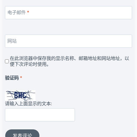
电子邮件
*
网站
在此浏览器中保存我的显示名称、邮箱地址和网站地址，以
便下次评论时使用。
验证码
*
请输入上面显示的文本: