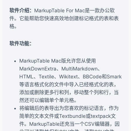
软件介绍：
MarkupTable For Mac是一款办公软
件。它能帮助您快速高效地创建标记格式的表和表
格。
软件功能：
MarkupTable Mac版允许您从使用
MarkDownExtra、MultiMarkdown、
HTML、Textile、Wikitext、BBCode和Smark
等语言格式化的文件中导入已经格式化的表，
添加或删除更多行和列，移动整个列和行，当
然还可以编辑单个单元格。
将编辑后的表导出为您喜欢的标记语言，作为
简单的文本文件或Textbundle或textpack文
件。MarkupTable还充当一个CSV编辑器，因