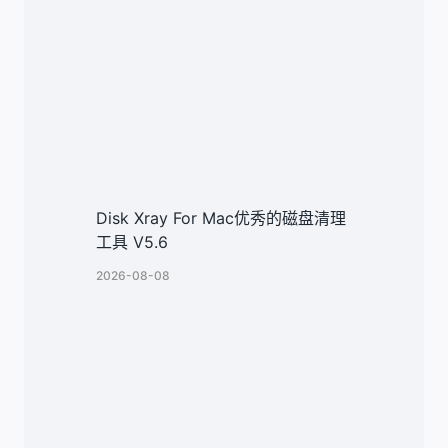
Disk Xray For Mac优秀的磁盘清理
工具 V5.6
2026-08-08