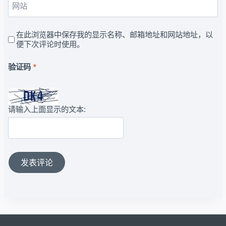
网站
在此浏览器中保存我的显示名称、邮箱地址和网站地址，以
便下次评论时使用。
验证码
*
请输入上面显示的文本: