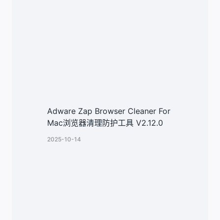
Adware Zap Browser Cleaner For
Mac浏览器清理防护工具 V2.12.0
2025-10-14