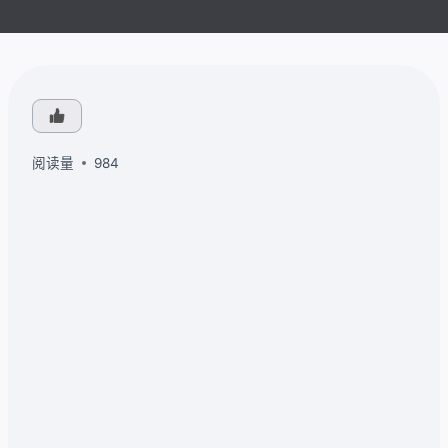
阅读量
984