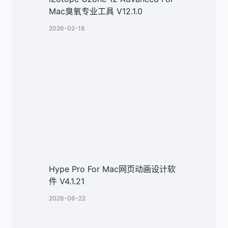
Mac臭氧专业工具 V12.1.0
2026-02-18
Hype Pro For Mac网页动画设计软
件 V4.1.21
2026-06-22