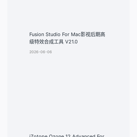
Fusion Studio For Mac影视后期高
级特效合成工具 V21.0
2026-06-06
iZotope Ozone 12 Advanced For