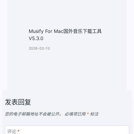
Musify For Mac国外音乐下载工具
V5.3.0
2026-02-13
发表回复
您的电子邮箱地址不会被公开。
必填项已用
*
标注
评论
*