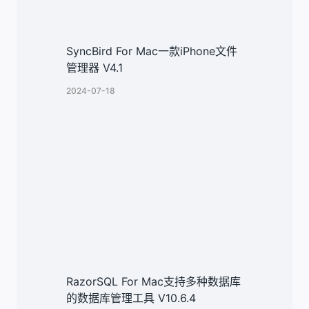
SyncBird For Mac一款iPhone文件
管理器 V4.1
2024-07-18
RazorSQL For Mac支持多种数据库
的数据库管理工具 V10.6.4