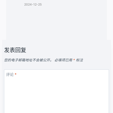
2024-12-25
发表回复
您的电子邮箱地址不会被公开。
必填项已用
*
标注
评论
*