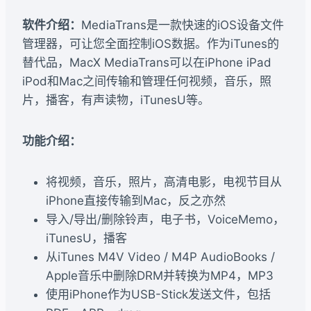
软件介绍：
MediaTrans是一款快速的iOS设备文件
管理器，可让您全面控制iOS数据。作为iTunes的
替代品，MacX MediaTrans可以在iPhone iPad
iPod和Mac之间传输和管理任何视频，音乐，照
片，播客，有声读物，iTunesU等。
功能介绍：
将视频，音乐，照片，高清电影，电视节目从
iPhone直接传输到Mac，反之亦然
导入/导出/删除铃声，电子书，VoiceMemo，
iTunesU，播客
从iTunes M4V Video / M4P AudioBooks /
Apple音乐中删除DRM并转换为MP4，MP3
使用iPhone作为USB-Stick发送文件，包括