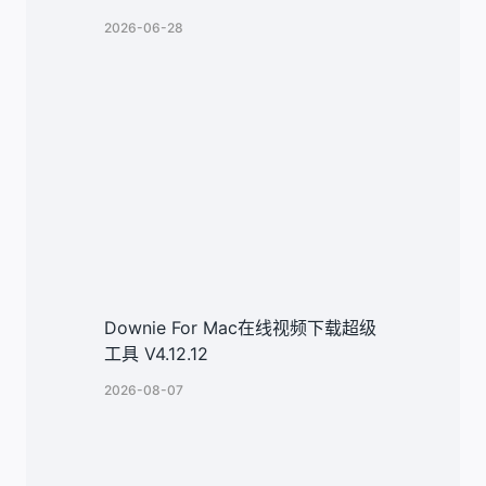
2026-06-28
Downie For Mac在线视频下载超级
工具 V4.12.12
2026-08-07