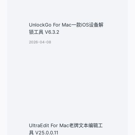
UnlockGo For Mac一款iOS设备解
锁工具 V6.3.2
2026-04-08
UltraEdit For Mac老牌文本编辑工
具 V25.0.0.11