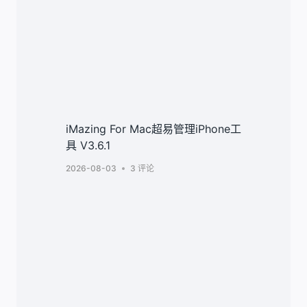
iMazing For Mac超易管理iPhone工
具 V3.6.1
2026-08-03
3 评论