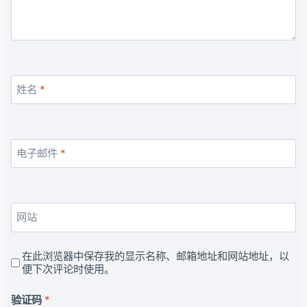
姓名
*
电子邮件
*
网站
在此浏览器中保存我的显示名称、邮箱地址和网站地址，以
便下次评论时使用。
验证码
*