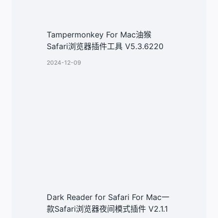
Tampermonkey For Mac油猴
Safari浏览器插件工具 V5.3.6220
2024-12-09
Dark Reader for Safari For Mac一
款Safari浏览器夜间模式插件 V2.1.1