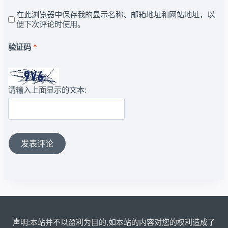
在此浏览器中保存我的显示名称、邮箱地址和网站地址，以
便下次评论时使用。
验证码
*
请输入上面显示的文本:
声明:本站并不以盈利为目的,如本站的内容对您的权利造成了