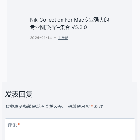
Nik Collection For Mac专业强大的
专业图形插件集合 V5.2.0
2024-01-14
1 评论
发表回复
您的电子邮箱地址不会被公开。
必填项已用
*
标注
评论
*