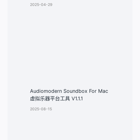
2025-04-29
Audiomodern Soundbox For Mac
虚拟乐器平台工具 V1.1.1
2025-08-15