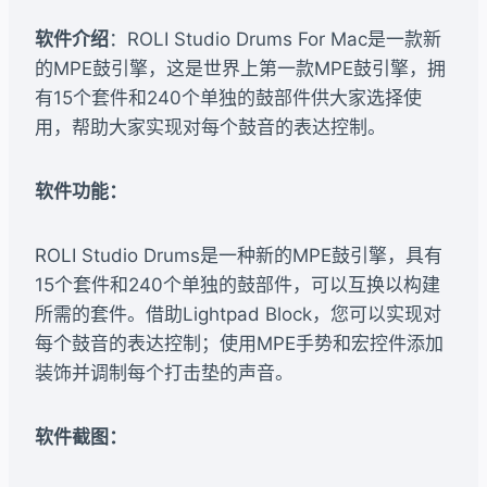
软件介绍
：ROLI Studio Drums For Mac是一款新
的MPE鼓引擎，这是世界上第一款MPE鼓引擎，拥
有15个套件和240个单独的鼓部件供大家选择使
用，帮助大家实现对每个鼓音的表达控制。
软件功能：
ROLI Studio Drums是一种新的MPE鼓引擎，具有
15个套件和240个单独的鼓部件，可以互换以构建
所需的套件。借助Lightpad Block，您可以实现对
每个鼓音的表达控制；使用MPE手势和宏控件添加
装饰并调制每个打击垫的声音。
软件截图：