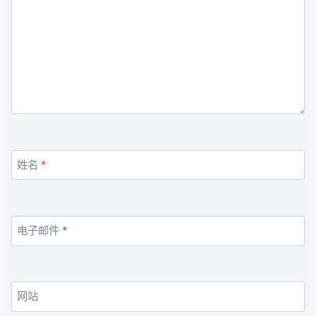
姓名
*
电子邮件
*
网站