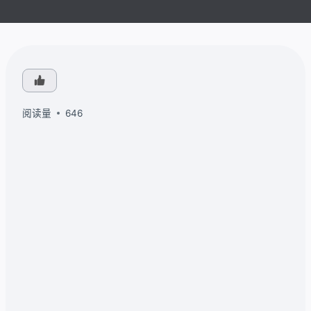
阅读量
646