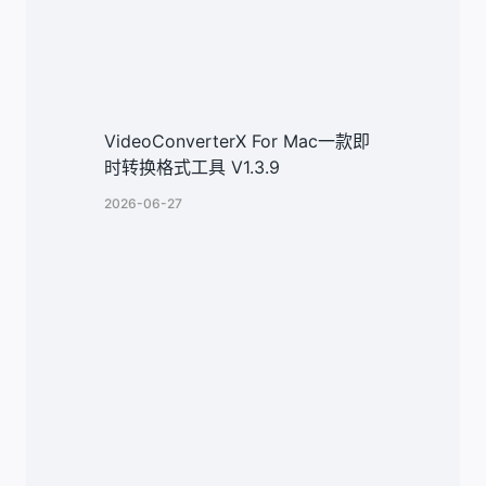
VideoConverterX For Mac一款即
时转换格式工具 V1.3.9
2026-06-27