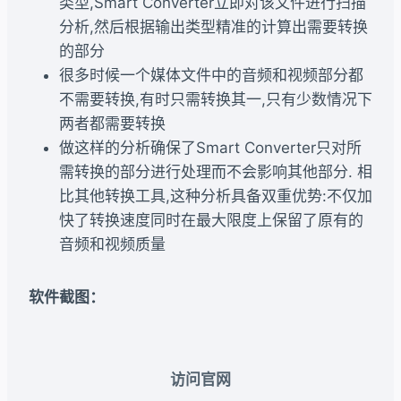
类型,Smart Converter立即对该文件进行扫描
分析,然后根据输出类型精准的计算出需要转换
的部分
很多时候一个媒体文件中的音频和视频部分都
不需要转换,有时只需转换其一,只有少数情况下
两者都需要转换
做这样的分析确保了Smart Converter只对所
需转换的部分进行处理而不会影响其他部分. 相
比其他转换工具,这种分析具备双重优势:不仅加
快了转换速度同时在最大限度上保留了原有的
音频和视频质量
软件截图：
访问官网