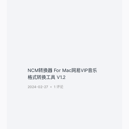
NCM转换器 For Mac网易VIP音乐
格式转换工具 V1.2
2024-02-27
1 评论