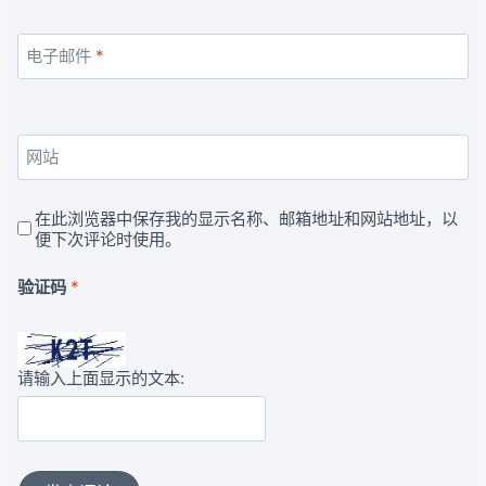
电子邮件
*
网站
在此浏览器中保存我的显示名称、邮箱地址和网站地址，以
便下次评论时使用。
验证码
*
请输入上面显示的文本: