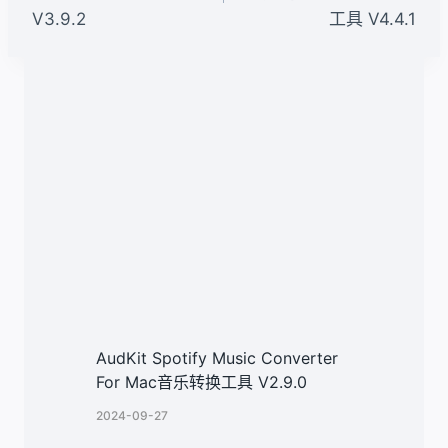
V3.9.2
工具 V4.4.1
航
类似文章
AudKit Spotify Music Converter
For Mac音乐转换工具 V2.9.0
2024-09-27