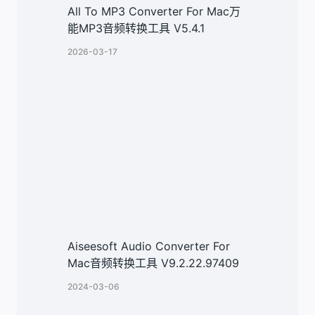
All To MP3 Converter For Mac万
能MP3音频转换工具 V5.4.1
2026-03-17
Aiseesoft Audio Converter For
Mac音频转换工具 V9.2.22.97409
2024-03-06