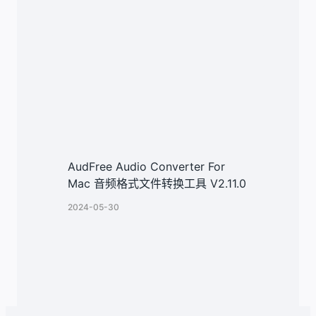
AudFree Audio Converter For
Mac 音频格式文件转换工具 V2.11.0
2024-05-30