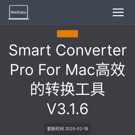
跳
到
内
容
音视频转换
Smart Converter
Pro For Mac高效
的转换工具
V3.1.6
更新时间
2025-02-18