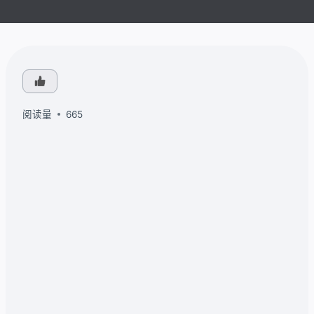
阅读量
665