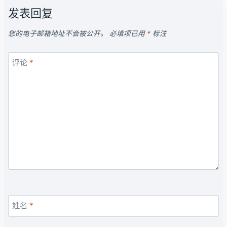
发表回复
您的电子邮箱地址不会被公开。
必填项已用
*
标注
评论
*
姓名
*