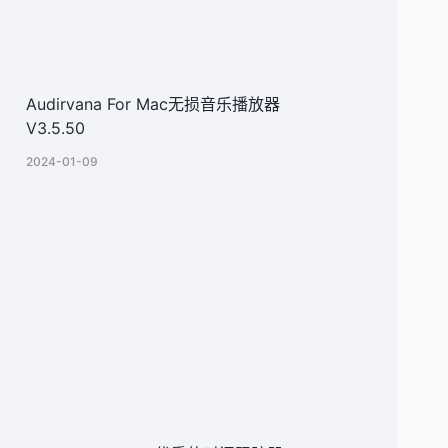
Audirvana For Mac无损音乐播放器
V3.5.50
2024-01-09