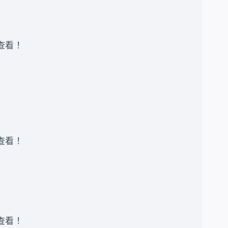
录查看 ！
录查看 ！
录查看 ！