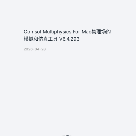
Comsol Multiphysics For Mac物理场的
模拟和仿真工具 V6.4.293
2026-04-28