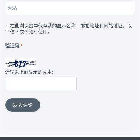
网站
在此浏览器中保存我的显示名称、邮箱地址和网站地址，以
便下次评论时使用。
验证码
*
请输入上面显示的文本: