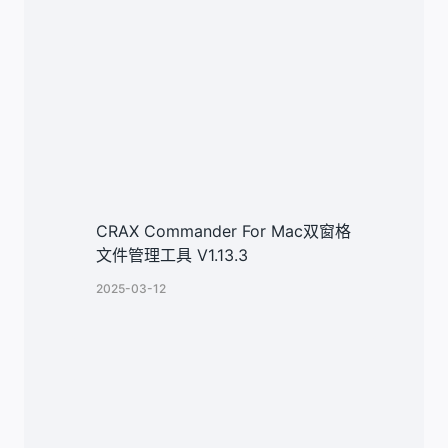
CRAX Commander For Mac双窗格
文件管理工具 V1.13.3
2025-03-12