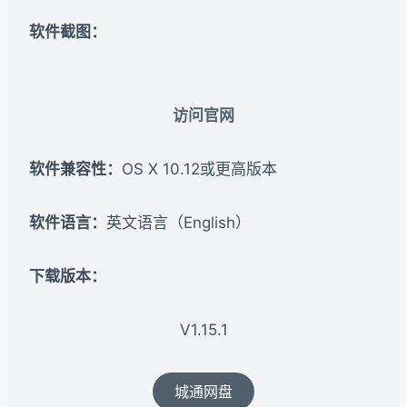
软件截图：
访问官网
软件兼容性：
OS X 10.12或更高版本
软件语言：
英文语言（English）
下载版本：
V1.15.1
城通网盘