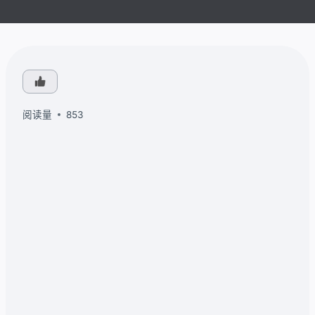
阅读量
853