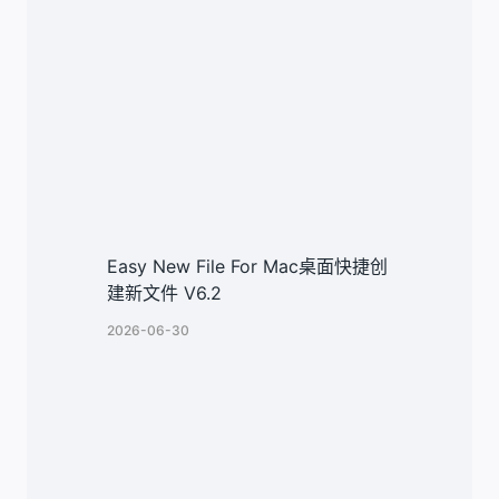
类似文章
Easy New File For Mac桌面快捷创
建新文件 V6.2
2026-06-30