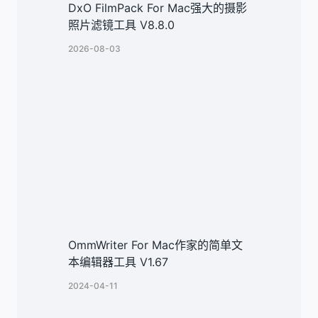
DxO FilmPack For Mac强大的摄影
照片滤镜工具 V8.8.0
2026-08-03
OmmWriter For Mac作家的简单文
本编辑器工具 V1.67
2024-04-11