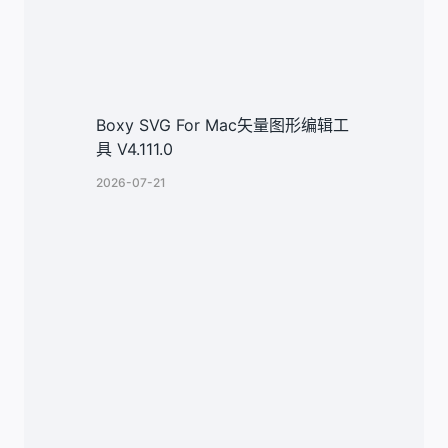
Boxy SVG For Mac矢量图形编辑工
具 V4.111.0
2026-07-21