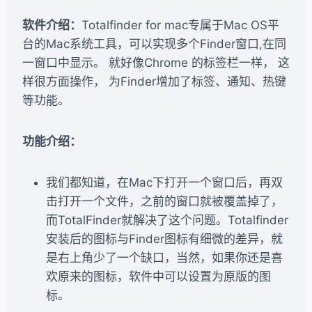
软件介绍：
Totalfinder for mac专属于Mac OS平
台的Mac系统工具，可以实现多个Finder窗口,在同
一窗口中显示。 就好像Chrome 的标签栏一样， 这
样很方面操作， 为Finder增加了标签、通知、热键
等功能。
功能介绍：
我们都知道，在Mac下打开一个窗口后，再双
击打开一个文件，之前的窗口就被覆盖掉了，
而TotalFinder就解决了这个问题。Totalfinder
安装后的图标与Finder图标有细微的差异，就
是右上角少了一个缺口，当然，如果你还是喜
欢原来的图标，软件中可以设置为原版的图
标。