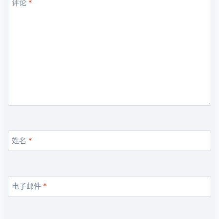
评论
*
姓名
*
电子邮件
*