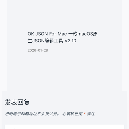
OK JSON For Mac 一款macOS原
生JSON编辑工具 V2.10
2026-01-28
发表回复
您的电子邮箱地址不会被公开。
必填项已用
*
标注