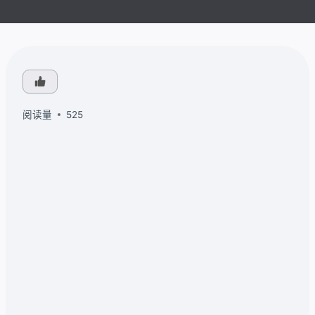
阅读量
525