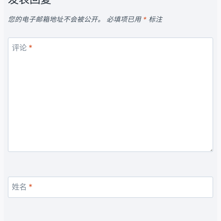
您的电子邮箱地址不会被公开。
必填项已用
*
标注
评论
*
姓名
*