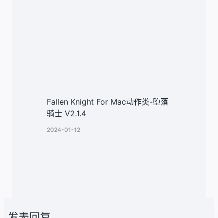
Fallen Knight For Mac动作类-堕落
骑士 V2.1.4
2024-01-12
发表回复