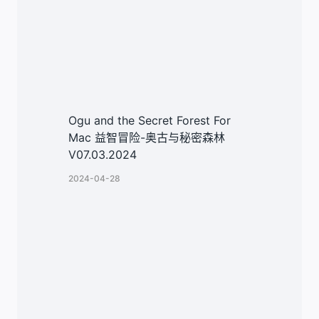
Ogu and the Secret Forest For
Mac 益智冒险-奥古与秘密森林
V07.03.2024
2024-04-28