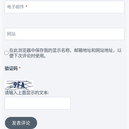
电子邮件
*
网站
在此浏览器中保存我的显示名称、邮箱地址和网站地址，以
便下次评论时使用。
验证码
*
请输入上面显示的文本: