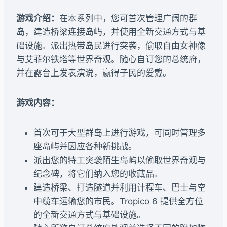
游戏介绍：
在本系列中，您可首次管理广阔的群
岛，建造桥梁连接岛屿，并使用全新交通方式与基
础设施。派出热带岛民进行突袭，偷取自由女神像
与艾菲尔铁塔等世界奇观。随心自订您的总统府，
并在露台上发表演说，赢得子民的爱戴。
游戏内容：
首次可于大型群岛上进行游戏，可同时管理多
座岛屿并因应各种新挑战。
派出您的特工突袭陌生岛屿以偷取世界奇观与
纪念碑，将它们纳入您的收藏品。
建造桥梁、打造隧道并利用计程车、巴士与空
中缆车运输您的市民。Tropico 6 提供全方位
的全新交通方式与基础设施。