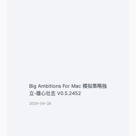
类似文章
Big Ambitions For Mac 模拟策略独
立-雄心壮志 V0.5.2452
2024-04-28