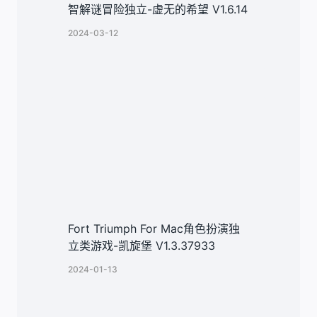
智解谜冒险独立-虚无的希望 V1.6.14
2024-03-12
Fort Triumph For Mac角色扮演独
立类游戏-凯旋堡 V1.3.37933
2024-01-13