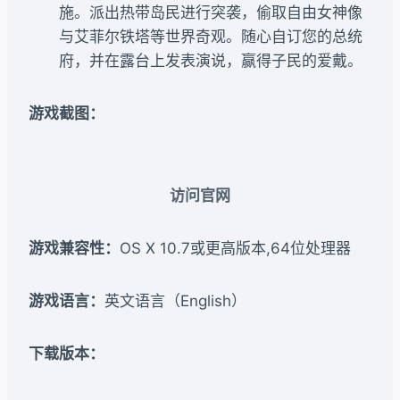
施。派出热带岛民进行突袭，偷取自由女神像
与艾菲尔铁塔等世界奇观。随心自订您的总统
府，并在露台上发表演说，赢得子民的爱戴。
游戏截图：
访问官网
游戏兼容性：
OS X 10.7或更高版本,64位处理器
游戏语言：
英文语言（English）
下载版本：