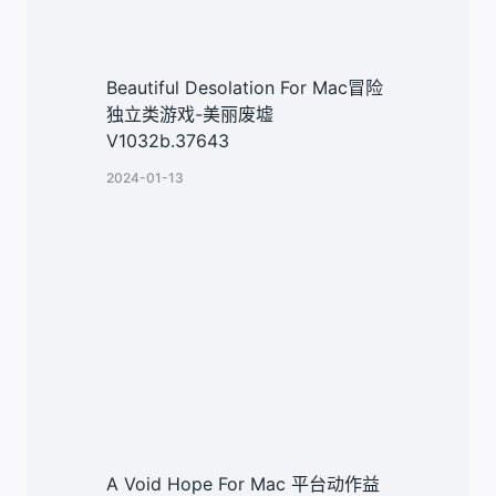
Beautiful Desolation For Mac冒险
独立类游戏-美丽废墟
V1032b.37643
2024-01-13
A Void Hope For Mac 平台动作益