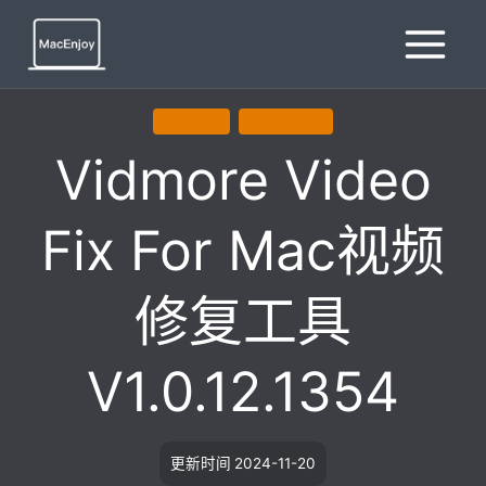
跳
到
内
容
多媒体编辑
X86 (64-BIT)
Vidmore Video
Fix For Mac视频
修复工具
V1.0.12.1354
更新时间
2024-11-20