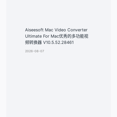
Aiseesoft Mac Video Converter
Ultimate For Mac优秀的多功能视
频转换器 V10.5.52.28461
2026-08-07