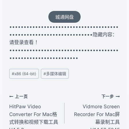
城通网盘
••••••••••••••••••••••••••••••••••••••
•••••••••••••••••••••••••••••隐藏内容：
请登录查看 ！
••••••••••••••••••••••••••••••••••••••
••••••••••••••••••••••••
文
#
x86 (64-bit)
#
多媒体编辑
章
标
签：
文
上一页
下一步
章
HitPaw Video
Vidmore Screen
导
Converter For Mac格
Recorder For Mac屏
式转换和视频下载工具
幕录制工具
航