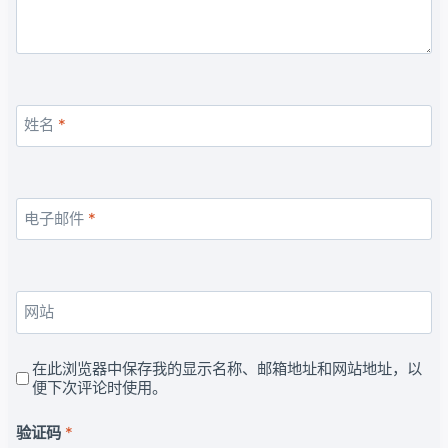
姓名
*
电子邮件
*
网站
在此浏览器中保存我的显示名称、邮箱地址和网站地址，以
便下次评论时使用。
验证码
*