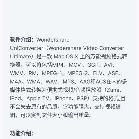
软件介绍：
Wondershare
UniConverter（Wondershare Video Converter
Ultimate）是一款 Mac OS X 上的万能视频格式转
换器，可以将包括MP4、MOV 、3GP、AVI、
WMV、RM、MPEG-1、MPEG-2、FLV、ASF、
M4A、WMA、WAV、MP3、AAC和AC3在内的多
媒体格式转换为便携式视频/音频播放器（Zune、
iPod、Apple TV、iPhone、PSP）支持的格式,且
不会失去原有的品质。它功能强大，支持视频编
辑，可以定制文件大小和输出质量。
功能介绍：