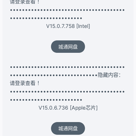
请登录查看 ！
••••••••••••••••••••••••••••••••••••••
••••••••••••••••••••••••
V15.0.7.758 [Intel]
城通网盘
••••••••••••••••••••••••••••••••••••••
•••••••••••••••••••••••••••••隐藏内容：
请登录查看 ！
••••••••••••••••••••••••••••••••••••••
••••••••••••••••••••••••
V15.0.6.736 [Apple芯片]
城通网盘