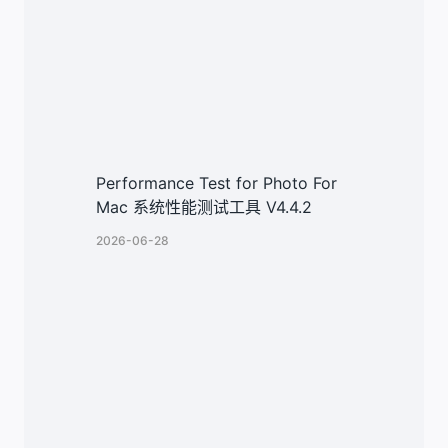
Performance Test for Photo For
Mac 系统性能测试工具 V4.4.2
2026-06-28