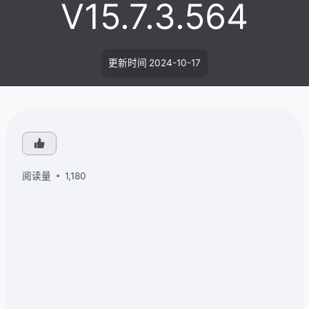
V15.7.3.564
更新时间
2024-10-17
阅读量
1,180