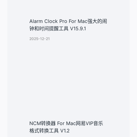
Alarm Clock Pro For Mac强大的闹
钟和时间提醒工具 V15.9.1
2025-12-21
NCM转换器 For Mac网易VIP音乐
格式转换工具 V1.2