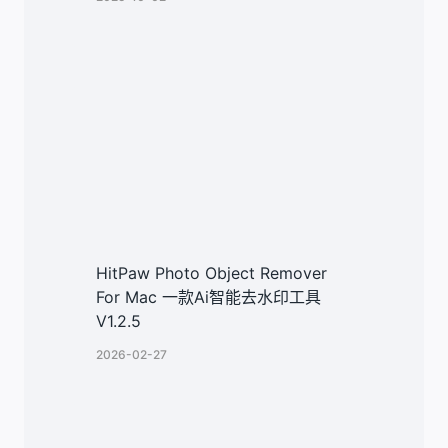
HitPaw Photo Object Remover
For Mac 一款Ai智能去水印工具
V1.2.5
2026-02-27