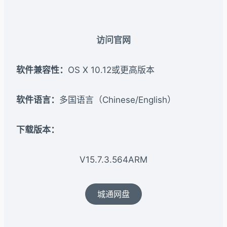
访问官网
软件兼容性：
OS X 10.12或更高版本
软件语言：
多国语言（Chinese/English）
下载版本：​
V15.7.3.564ARM
城通网盘