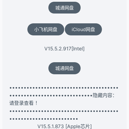
城通网盘
小飞机网盘
iCloud网盘
V15.5.2.917[Intel]
城通网盘
••••••••••••••••••••••••••••••••••••••
•••••••••••••••••••••••••••••隐藏内容：
请登录查看 ！
••••••••••••••••••••••••••••••••••••••
••••••••••••••••••••••••
V15.5.1.873 [Apple芯片]