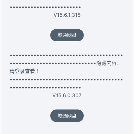
••••••••••••••••••••••••
V15.6.1.318
城通网盘
••••••••••••••••••••••••••••••••••••••
•••••••••••••••••••••••••••••隐藏内容：
请登录查看 ！
••••••••••••••••••••••••••••••••••••••
••••••••••••••••••••••••
V15.6.0.307
城通网盘