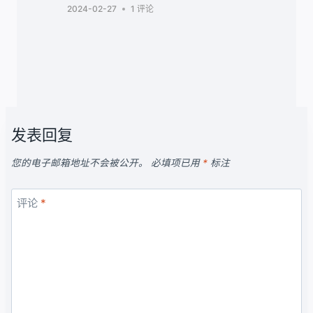
2024-02-27
1 评论
发表回复
您的电子邮箱地址不会被公开。
必填项已用
*
标注
评论
*