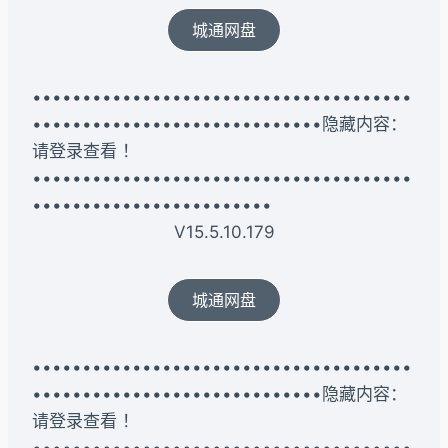
城通网盘
••••••••••••••••••••••••••••••••••••••
•••••••••••••••••••••••••••••隐藏内容：
请登录查看 ！
••••••••••••••••••••••••••••••••••••••
••••••••••••••••••••••••
V15.5.10.179
城通网盘
••••••••••••••••••••••••••••••••••••••
•••••••••••••••••••••••••••••隐藏内容：
请登录查看 ！
••••••••••••••••••••••••••••••••••••••