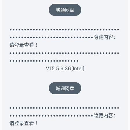
城通网盘
••••••••••••••••••••••••••••••••••••••
•••••••••••••••••••••••••••••隐藏内容：
请登录查看 ！
••••••••••••••••••••••••••••••••••••••
••••••••••••••••••••••••
V15.5.6.36[Intel]
城通网盘
••••••••••••••••••••••••••••••••••••••
•••••••••••••••••••••••••••••隐藏内容：
请登录查看 ！