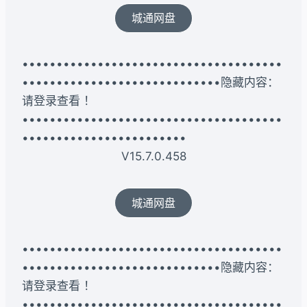
城通网盘
••••••••••••••••••••••••••••••••••••••
•••••••••••••••••••••••••••••隐藏内容：
请登录查看 ！
••••••••••••••••••••••••••••••••••••••
••••••••••••••••••••••••
V15.7.0.458
城通网盘
••••••••••••••••••••••••••••••••••••••
•••••••••••••••••••••••••••••隐藏内容：
请登录查看 ！
••••••••••••••••••••••••••••••••••••••