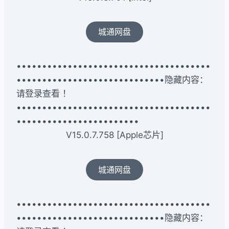
城通网盘
••••••••••••••••••••••••••••••••••••••
•••••••••••••••••••••••••••••隐藏内容：
请登录查看 ！
••••••••••••••••••••••••••••••••••••••
••••••••••••••••••••••••
V15.0.7.758 [Apple芯片]
城通网盘
••••••••••••••••••••••••••••••••••••••
•••••••••••••••••••••••••••••隐藏内容：